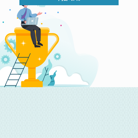
CONTACT