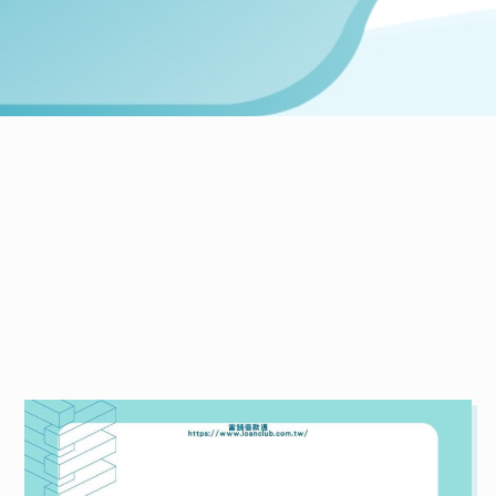
NEWS
當鋪最新文章
統整全台各大當鋪資訊，一次給你最詳細的介紹