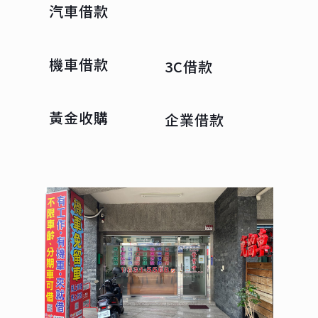
汽車借款
機車借款
3C借款
黃金收購
企業借款