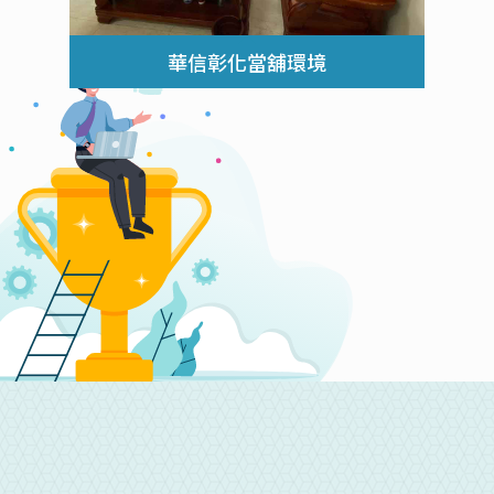
華信彰化當舖環境