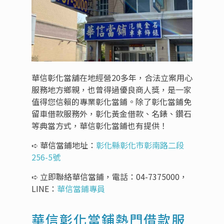
華信彰化當舖在地經營20多年，合法立案用心
服務地方鄉親，也曾得過優良商人獎，是一家
值得您信賴的專業彰化當鋪。除了彰化當鋪免
留車借款服務外，彰化黃金借款、名錶、鑽石
等典當方式，華信彰化當鋪也有提供！
➪ 華信當鋪地址：
彰化縣彰化市彰南路二段
256-5號
➪ 立即聯絡華信當鋪，電話：
04-7375000
，
LINE：
華信當鋪專員
華信彰化當鋪熱門借款服