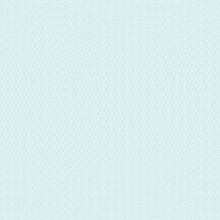
華信彰化當舖LINE
華信當舖專員