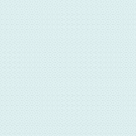
CONTACT
華信彰化當舖