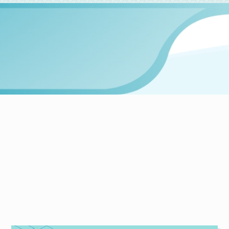
NEWS
當鋪最新文章
統整全台各大當鋪資訊，一次給你最詳細的介紹