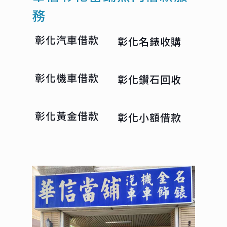
務
彰化汽車借款
彰化名錶收購
彰化機車借款
彰化鑽石回收
彰化黃金借款
彰化小額借款