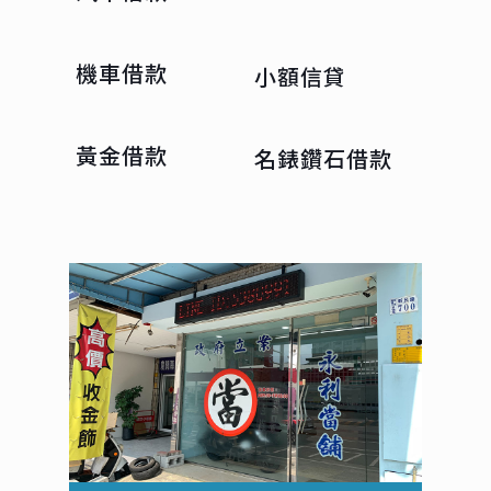
機車借款
小額信貸
黃金借款
名錶鑽石借款