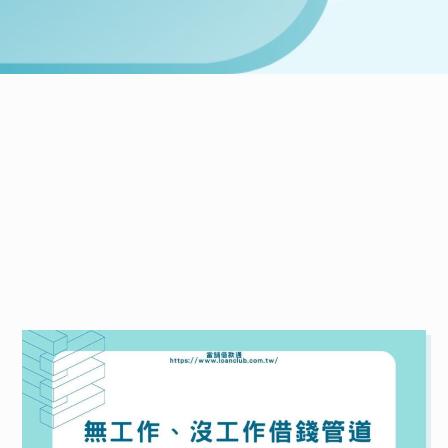
NEWS
當鋪最新文章
統整全台各大當鋪資訊，一次給你最詳細的介紹