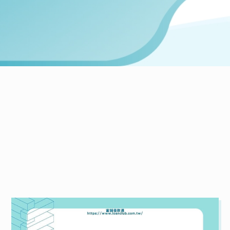
NEWS
當鋪最新文章
統整全台各大當鋪資訊，一次給你最詳細的介紹