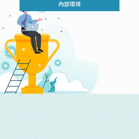
內部環境
CONTACT