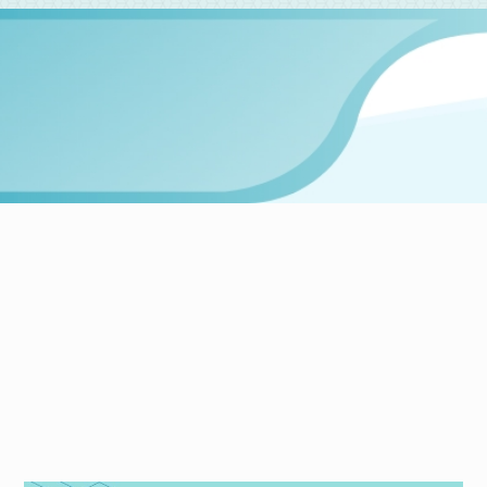
NEWS
當鋪最新文章
統整全台各大當鋪資訊，一次給你最詳細的介紹