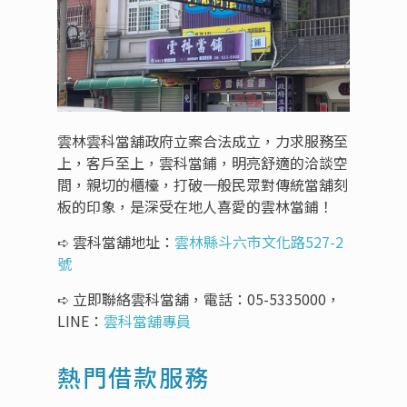
雲林雲科當舖政府立案合法成立，力求服務至
上，客戶至上，雲科當鋪，明亮舒適的洽談空
間，親切的櫃檯，打破一般民眾對傳統當舖刻
板的印象，是深受在地人喜愛的雲林當鋪！
➪ 雲科當舖地址：
雲林縣斗六市文化路527-2
號
➪ 立即聯絡雲科當舖，電話：
05-5335000
，
LINE：
雲科當舖專員
熱門借款服務