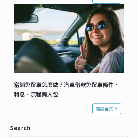
當鋪免留車怎麼做？汽車借款免留車條件、
利息、流程懶人包
閱讀全文
Search