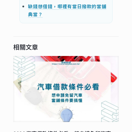
缺錢想借錢，哪裡有當日撥款的當舖
典當？
相關文章