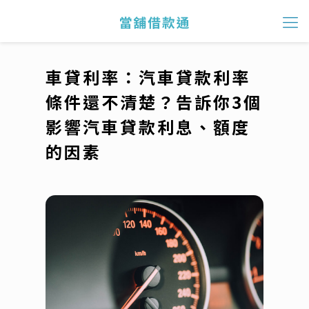
車貸利率：汽車貸款利率
條件還不清楚？告訴你3個
影響汽車貸款利息、額度
的因素