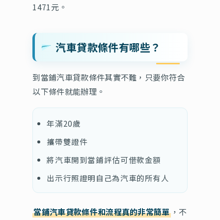
1471元。
汽車貸款條件有哪些？
到當鋪汽車貸款條件其實不難，只要你符合
以下條件就能辦理。
年滿20歲
攜帶雙證件
將汽車開到當鋪評估可借款金額
出示行照證明自己為汽車的所有人
當鋪汽車貸款條件和流程真的非常簡單
，不