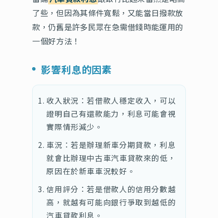
了些，但因為其條件寬鬆，又能當日撥款放
款，仍舊是許多民眾在急需借錢時能運用的
一個好方法！
影響利息的因素
收入狀況：若借款人穩定收入，可以
證明自己有還款能力，利息可能會視
實際情形減少。
車況：若是辦理新車分期貸款，利息
就會比辦理中古車汽車貸款來的低，
原因在於新車車況較好。
信用評分：若是借款人的信用分數越
高，就越有可能向銀行爭取到越低的
汽車貸款利息。