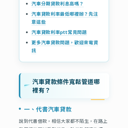
汽車分期貸款利息高嗎？
汽車貸款利率最低哪裡辦？先注
意這些
汽車貸款利率ptt常見問題
更多汽車貸款問題，歡迎來電資
訊
汽車貸款條件寬鬆管道哪
裡有？
一、代書汽車貸款
說到代書借款，相信大家都不陌生，在路上