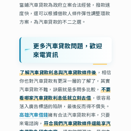
當鋪汽車貸款為政府立案合法經營，撥款速
度快，還可以根據借款人條件彈性調整環款
方案，為汽車貸款的不二之選。
更多汽車貸款問題，歡迎
來電資訊
了解汽車貸款利息與汽車貸款條件後
，相信
你也對汽車貸款有更深一層的了解了，其實
汽車貸款不難，訣竅就是多問多比較，
不要
看哪家汽車貸款利息低就立刻去借
，很容易
落入廣告標語的陷阱，最後反而得不償失。
高雄汽車借錢
擁有合法汽車貸款利率，只要
來電諮詢，
符合我們汽車貸款條件還能享汽