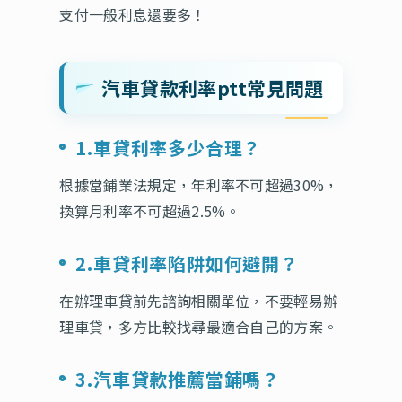
支付一般利息還要多！
汽車貸款利率ptt常見問題
1.車貸利率多少合理？
根據當鋪業法規定，年利率不可超過30%，
換算月利率不可超過2.5%。
2.車貸利率陷阱如何避開？
在辦理車貸前先諮詢相關單位，不要輕易辦
理車貸，多方比較找尋最適合自己的方案。
3.汽車貸款推薦當鋪嗎？