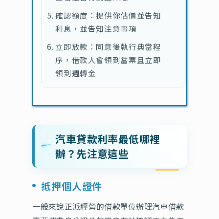
確認額度：提供你估價並告知
利息，並告知注意事項
立即放款：同意後執行典當程
序，借款人會領到當票且立即
領到週轉金
汽車貸款利率最低哪裡
辦？先注意這些
抵押個人證件
一般來說正派經營的借款單位辦理汽車借款