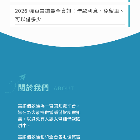
2026 機車當鋪最全資訊：借款利息、免留車、
可以借多少
關於我們
ABOUT
當鋪借款通為一當鋪知識平台，
旨在為大眾提供當舖借款所需知
識，以避免有人誤入當舖借款陷
阱中。
當舖借款通也和全台各地優質當