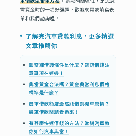
車借款免留車方案
，還款時間彈性，是您急
需資金時的一項好選擇，歡迎來電或填寫表
單和我們諮詢喔！
了解完汽車貸款利息，更多精選
文章推薦你
跟當舖借錢條件是什麼？當舖借錢注
意事項在這邊！
典當黃金合法嗎？黃金典當利息價格
標準是什麼？
機車借款額度最高能借到機車原價？
機車借款問題看過來！
有甚麼快速借錢的方法？當舖汽車教
你如何汽車典當！