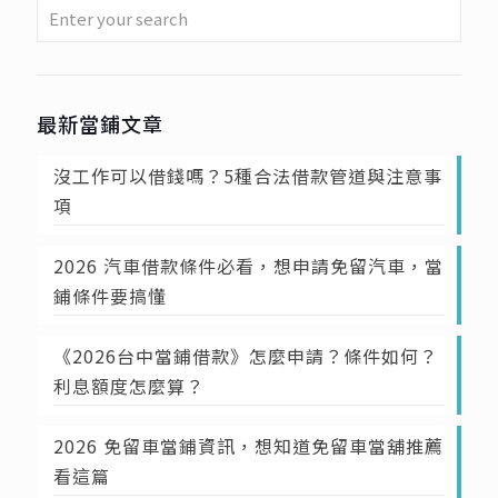
最新當鋪文章
沒工作可以借錢嗎？5種合法借款管道與注意事
項
2026 汽車借款條件必看，想申請免留汽車，當
鋪條件要搞懂
《2026台中當鋪借款》怎麼申請？條件如何？
利息額度怎麼算？
2026 免留車當鋪資訊，想知道免留車當舖推薦
看這篇