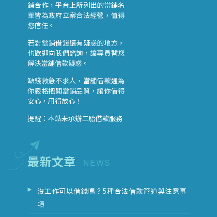
鋪合作，平台上所列出的當鋪名
單皆為政府立案合法經營，值得
您信任。
若對當鋪借錢還有疑惑的地方，
也歡迎向我們諮詢，讓專員替您
解決當舖借款疑惑。
缺錢救急不求人，當舖借款通為
你嚴格把關當鋪品質，讓你借得
安心，用得放心！
提醒：本站未承辦二胎借款服務
最新文章
沒工作可以借錢嗎？5種合法借款管道與注意事
項