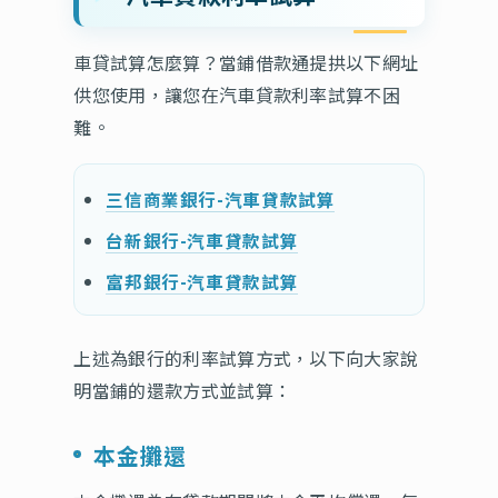
車貸試算怎麼算？當鋪借款通提拱以下網址
供您使用，讓您在汽車貸款利率試算不困
難。
三信商業銀行-汽車貸款試算
台新銀行-汽車貸款試算
富邦銀行-汽車貸款試算
上述為銀行的利率試算方式，以下向大家說
明當鋪的還款方式並試算：
本金攤還