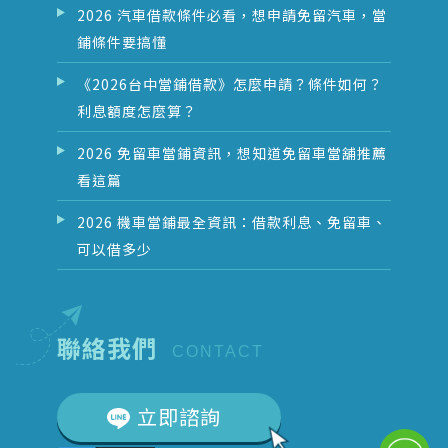
2026 汽車借款條件必看，想申請免留汽車，當
鋪條件要搞懂
《2026台中當鋪借款》怎麼申請？條件如何？
利息額度怎麼算？
2026 免留車當鋪資訊，想知道免留車當舖推薦
看這篇
2026 機車當鋪最全資訊：借款利息、免留車、
可以借多少
聯絡我們
CONTACT
立即諮詢