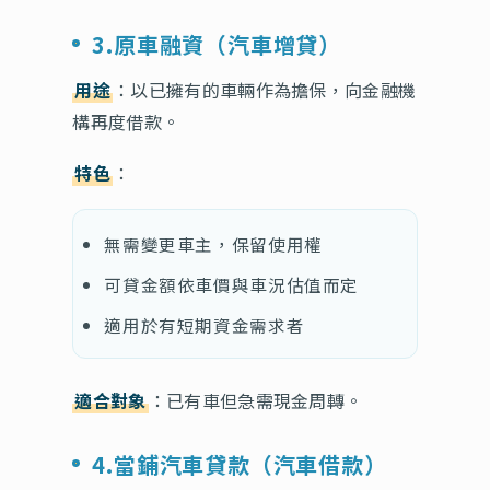
3.原車融資（汽車增貸）
用途
：以已擁有的車輛作為擔保，向金融機
構再度借款。
特色
：
無需變更車主，保留使用權
可貸金額依車價與車況估值而定
適用於有短期資金需求者
適合對象
：已有車但急需現金周轉。
4.當鋪汽車貸款（汽車借款）