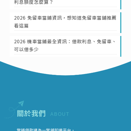
利息額度怎麼算？
2026 免留車當鋪資訊，想知道免留車當舖推薦
看這篇
2026 機車當鋪最全資訊：借款利息、免留車、
可以借多少
關於我們
ABOUT
當鋪借款通為一當鋪知識平台，