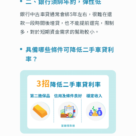
二、銀行須綁年約，彈性低
銀行中古車貸通常會綁5年左右，很難在還
款一段時間後增貸，也不能提前還完，限制
多，對於短期資金需求的幫助較小。
具備哪些條件可降低二手車貸利
率？