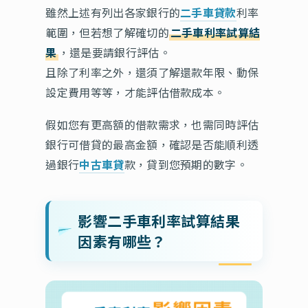
雖然上述有列出各家銀行的
二手車貸款
利率
範圍，但若想了解確切的
二手車利率試算結
果
，還是要請銀行評估。
且除了利率之外，還須了解還款年限、動保
設定費用等等，才能評估借款成本。
假如您有更高額的借款需求，也需同時評估
銀行可借貸的最高金額，確認是否能順利透
過銀行
中古車貸
款，貸到您預期的數字。
影響二手車利率試算結果
因素有哪些？