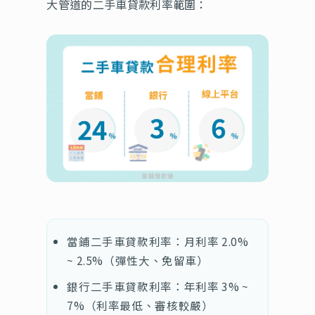
大管道的二手車貸款利率範圍：
當鋪二手車貸款利率：月利率 2.0%
~ 2.5%（彈性大、免留車）
銀行二手車貸款利率：年利率 3% ~
7%（利率最低、審核較嚴）