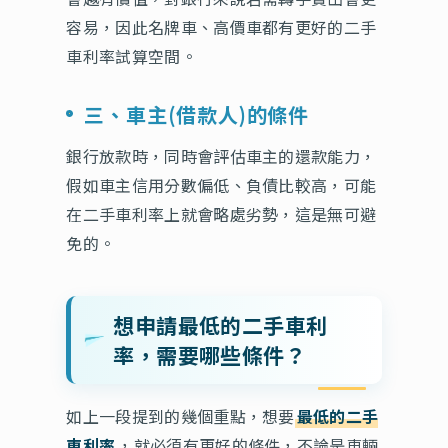
容易，因此名牌車、高價車都有更好的二手
車利率試算空間。
三、車主(借款人)的條件
銀行放款時，同時會評估車主的還款能力，
假如車主信用分數偏低、負債比較高，可能
在二手車利率上就會略處劣勢，這是無可避
免的。
想申請最低的二手車利
率，需要哪些條件？
如上一段提到的幾個重點，想要
最低的二手
車利率
，就必須有更好的條件，不論是車輛