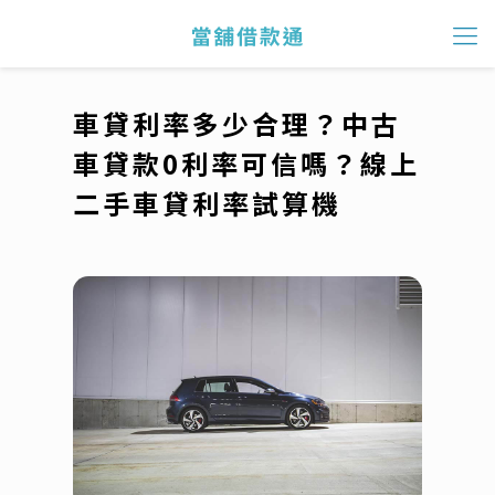
車貸利率多少合理？中古
車貸款0利率可信嗎？線上
二手車貸利率試算機