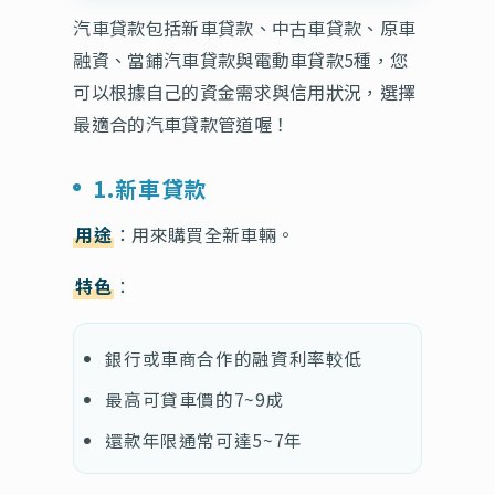
汽車貸款包括新車貸款、中古車貸款、原車
融資、當鋪汽車貸款與電動車貸款5種，您
可以根據自己的資金需求與信用狀況，選擇
最適合的汽車貸款管道喔！
1.新車貸款
用途
：用來購買全新車輛。
特色
：
銀行或車商合作的融資利率較低
最高可貸車價的7~9成
還款年限通常可達5~7年