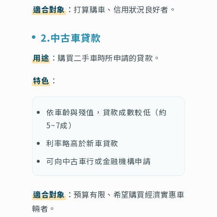
適合對象
：打算購車、信用狀況良好者。
2.中古車貸款
用途
：購買二手車時所申請的貸款。
特色
：
依車齡與殘值，貸款成數較低（約
5~7成）
利率略高於新車貸款
可向中古車行或金融機構申請
適合對象
：預算有限、希望購買經濟實惠車
輛者。