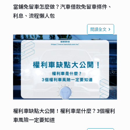
當鋪免留車怎麼做？汽車借款免留車條件、
利息、流程懶人包
閱讀全文
權利車缺點大公開！權利車是什麼？3個權利
車風險一定要知道