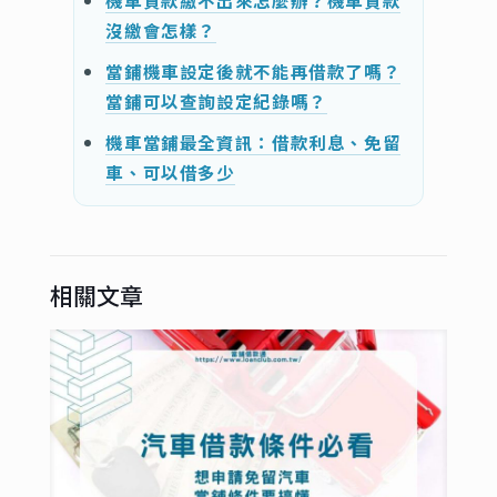
機車貸款繳不出來怎麼辦？機車貸款
沒繳會怎樣？
當鋪機車設定後就不能再借款了嗎？
當鋪可以查詢設定紀錄嗎？
機車當鋪最全資訊：借款利息、免留
車、可以借多少
相關文章