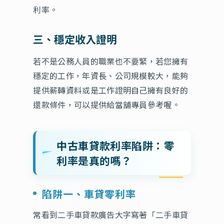
利率。
三、穩定收入證明
若不是公務人員的職業也不要緊，若您擁有
穩定的工作，年資長、公司規模較大，能夠
提供薪轉資料或是工作證明自己擁有良好的
還款條件，可以提供給當舖專員參考喔。
中古車貸款利率陷阱：零
利率是真的嗎？
陷阱一、車貸零利率
常看到二手車貸款廣告大字寫著「二手車貸