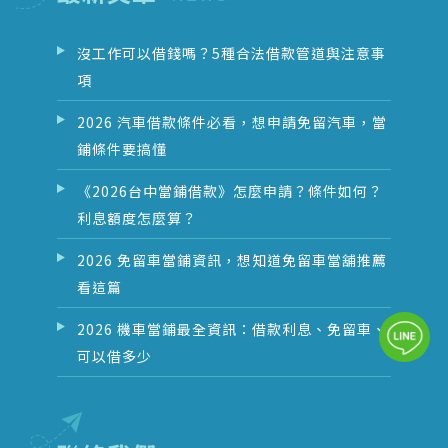
沒工作可以借錢嗎？5種合法借款管道與注意事
項
2026 汽車借款條件必看，想申請免留汽車，當
鋪條件要搞懂
《2026台中當鋪借款》怎麼申請？條件如何？
利息額度怎麼算？
2026 免留車當鋪資訊，想知道免留車當舖推薦
看這篇
2026 機車當鋪最全資訊：借款利息、免留車、
可以借多少