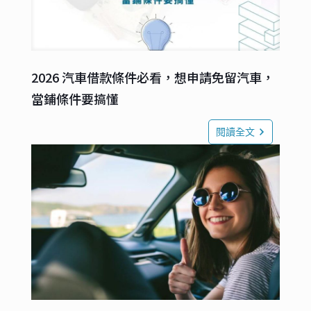
2026 汽車借款條件必看，想申請免留汽車，
當鋪條件要搞懂
閱讀全文