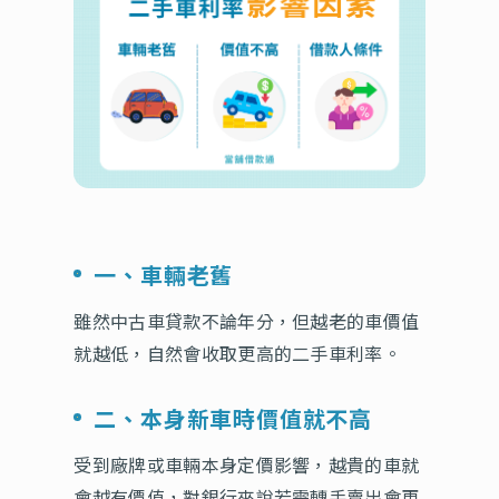
一、車輛老舊
雖然中古車貸款不論年分，但越老的車價值
就越低，自然會收取更高的二手車利率。
二、本身新車時價值就不高
受到廠牌或車輛本身定價影響，越貴的車就
會越有價值，對銀行來說若需轉手賣出會更