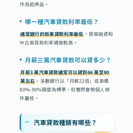
作為抵押品。
哪一種汽車貸款利率最低？
通常銀行的新車貸款利率最低
，原車融資和
中古車貸款利率通常較高。
月薪三萬汽車貸款可以貸多少？
月薪3
萬汽車貸款通常可以貸到66
萬至90
萬左右
，多數銀行以「月薪22倍」或車價
80%-90%額度為標準，但實際會視個人條
件審核。
汽車貸款種類有哪些？