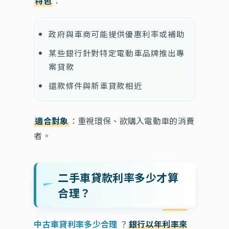
特色
：
政府與車商可能提供優惠利率或補助
某些銀行針對特定電動車品牌推出專
案貸款
還款條件與新車貸款相近
適合對象
：重視環保、欲購入電動車的消費
者。
二手車貸款利率多少才算
合理？
中古車貸利率多少合理
？
銀行以年利率來