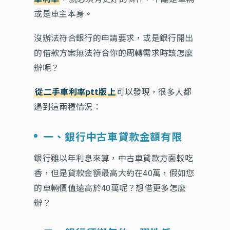
或是車主本身。
沒辦法符合銀行的申請要求，或是銀行開出
的借款方案無法符合你的周轉需求時該怎麼
辦呢？
從二手車利率ptt版上
可以發現，很多人都
遇到這兩種情況：
一、銀行中古車貸款金額有限
銀行雖以年利息來算，中古車貸款方面較吃
香，但是貸款金額最高大約在40萬，假如您
的車輛價值遠高於40萬呢？想借更多怎麼
辦？