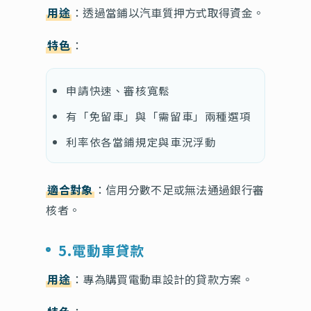
用途
：透過當鋪以汽車質押方式取得資金。
特色
：
申請快速、審核寬鬆
有「免留車」與「需留車」兩種選項
利率依各當鋪規定與車況浮動
適合對象
：信用分數不足或無法通過銀行審
核者。
5.電動車貸款
用途
：專為購買電動車設計的貸款方案。