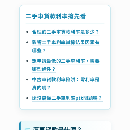
二手車貸款利率搶先看
合理的二手車貸款利率是多少？
影響二手車利率試算結果因素有
哪些？
想申請最低的二手車利率，需要
哪些條件？
中古車貸款利率陷阱：零利率是
真的嗎？
還沒搞懂二手車利率ptt問題嗎？
汽車貸款是什麼？