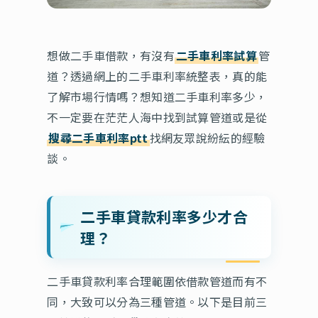
想做二手車借款，有沒有
二手車利率試算
管
道？透過網上的二手車利率統整表，真的能
了解市場行情嗎？想知道二手車利率多少，
不一定要在茫茫人海中找到試算管道或是從
搜尋二手車利率ptt
找網友眾說紛紜的經驗
談。
二手車貸款利率多少才合
理？
二手車貸款利率合理範圍依借款管道而有不
同，大致可以分為三種管道。以下是目前三