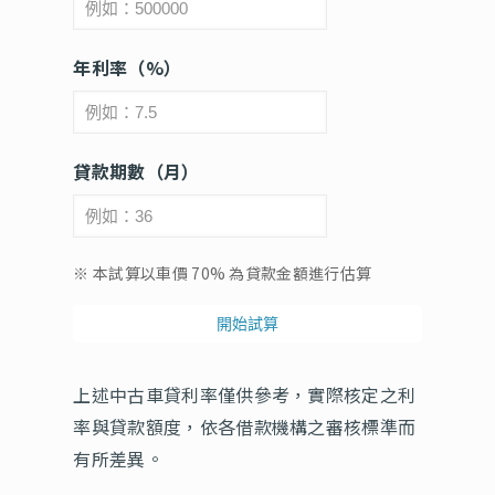
年利率（%）
貸款期數（月）
※ 本試算以車價 70% 為貸款金額進行估算
開始試算
上述中古車貸利率僅供參考，實際核定之利
率與貸款額度，依各借款機構之審核標準而
有所差異。