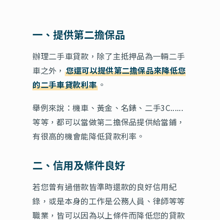
一、提供第二擔保品
辦理二手車貸款，除了主抵押品為一輛二手
車之外，
您還可以提供第二擔保品來降低您
的二手車貸款利率
。
舉例來說：機車、黃金、名錶、二手3C......
等等，都可以當做第二擔保品提供給當鋪，
有很高的機會能降低貸款利率。
二、信用及條件良好
若您曾有過借款皆準時還款的良好信用紀
錄，或是本身的工作是公務人員、律師等等
職業，皆可以因為以上條件而降低您的貸款