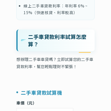
線上二手車貸款利率：年利率 6% ~
15%（快速核貸、利率較高）
二手車貸款利率試算怎麼
算？
想辦理二手車車貸嗎？立即試算您的二手車
貸款利率，幫您輕鬆理財不緊張！
二手車貸款試算機
車價（元）