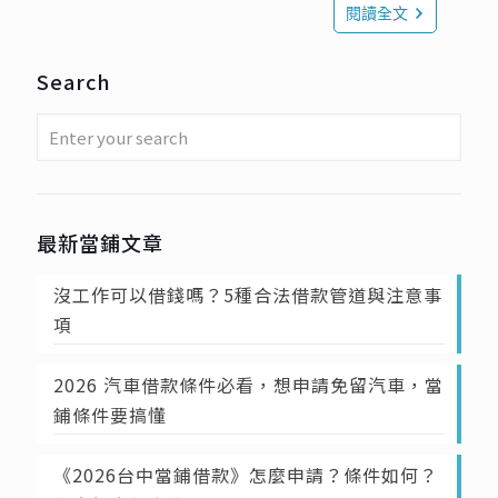
閱讀全文
Search
最新當鋪文章
沒工作可以借錢嗎？5種合法借款管道與注意事
項
2026 汽車借款條件必看，想申請免留汽車，當
鋪條件要搞懂
《2026台中當鋪借款》怎麼申請？條件如何？