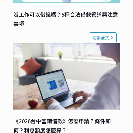
沒工作可以借錢嗎？5種合法借款管道與注意
事項
閱讀全文
《2026台中當鋪借款》怎麼申請？條件如
何？利息額度怎麼算？