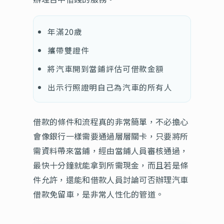
年滿20歲
攜帶雙證件
將汽車開到當鋪評估可借款金額
出示行照證明自己為汽車的所有人
借款的條件和流程真的非常簡單，不必擔心
會像銀行一樣需要通過層層關卡，只要將所
需資料帶來當鋪，經由當鋪人員審核通過，
最快十分鐘就能拿到所需現金，而且若是條
件允許，還能和借款人員討論可否辦理汽車
借款免留車，是非常人性化的管道。