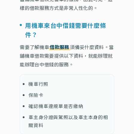
樣的借款服務方式是非常人性化的。
用機車來台中借錢需要什麼條
件？
需要了解機車
借款服務
須備妥什麼資料。當
舖機車借款需要提供以下資料，就能辦理就
能辦理台中借錢的服務。
機車行照
保險卡
確認機車違規單是否繳納
車主身分證與駕照以及車主本身的相
關資料