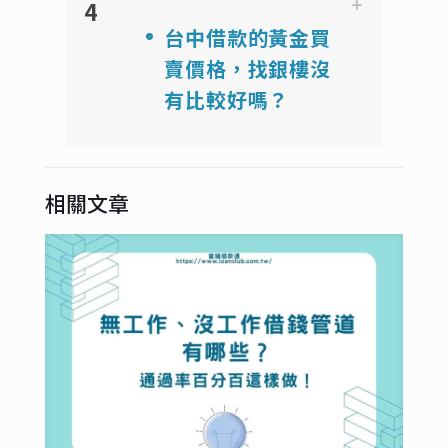
4
台中借款的黃金買
賣價格，找銀樓沒
有比較好嗎？
相關文章