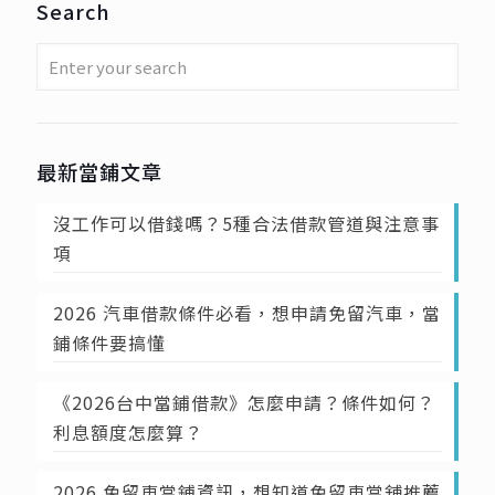
Search
最新當鋪文章
沒工作可以借錢嗎？5種合法借款管道與注意事
項
2026 汽車借款條件必看，想申請免留汽車，當
鋪條件要搞懂
《2026台中當鋪借款》怎麼申請？條件如何？
利息額度怎麼算？
2026 免留車當鋪資訊，想知道免留車當舖推薦