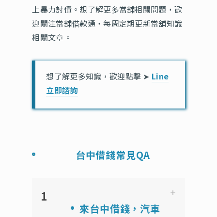
上暴力討債。想了解更多當舖相關問題，歡
迎關注當舖借款通，每周定期更新當舖知識
相關文章。
想了解更多知識，歡迎點擊 ➤
Line
立即諮詢
台中借錢常見QA
1
來台中借錢，汽車