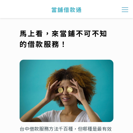
馬上看，來當鋪不可不知
的借款服務！
台中借款服務方法千百種，但哪種是最有效