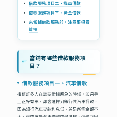
借款服務項目二、機車借款
借款服務項目三、黃金借款
來當鋪借款服務前，注意事項看
這裡
當鋪有哪些借款服務項
目？
借款服務項目一、汽車借款
相信許多人在需要借錢應急的時候，如果手
上正好有車，都會選擇到銀行做汽車貸款，
因為銀行汽車貸款利息低，若是所需金額不
大，這的確是汽車借款的好選擇，但也正因