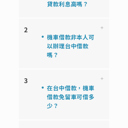
貸款利息高嗎？
2
機車借款非本人可
以辦理台中借款
嗎？
3
在台中借款，機車
借款免留車可借多
少？