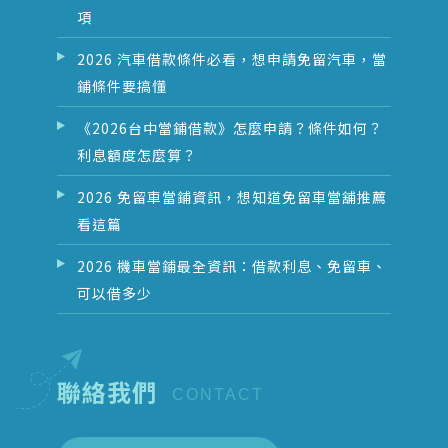
項
2026 汽車借款條件必看，想申請免留汽車，當
鋪條件要搞懂
《2026台中當鋪借款》怎麼申請？條件如何？
利息額度怎麼算？
2026 免留車當鋪資訊，想知道免留車當舖推薦
看這篇
2026 機車當鋪最全資訊：借款利息、免留車、
可以借多少
聯絡我們
CONTACT