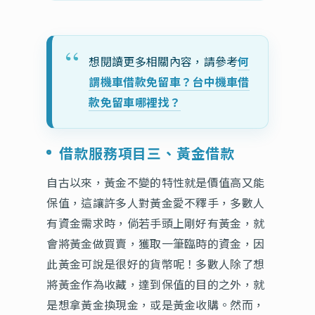
想閱讀更多相關內容，請參考
何
謂機車借款免留車？台中機車借
款免留車哪裡找？
借款服務項目三、黃金借款
自古以來，黃金不變的特性就是價值高又能
保值，這讓許多人對黃金愛不釋手，多數人
有資金需求時，倘若手頭上剛好有黃金，就
會將黃金做買賣，獲取一筆臨時的資金，因
此黃金可說是很好的貨幣呢！多數人除了想
將黃金作為收藏，達到保值的目的之外，就
是想拿黃金換現金，或是黃金收購。然而，