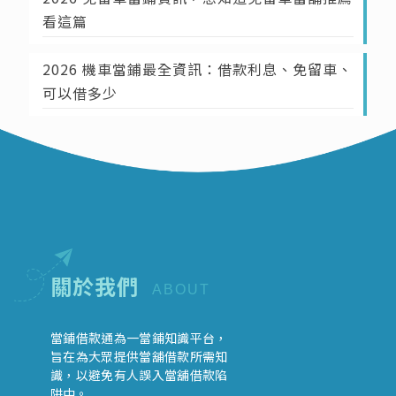
看這篇
2026 機車當鋪最全資訊：借款利息、免留車、
可以借多少
關於我們
ABOUT
當鋪借款通為一當鋪知識平台，
旨在為大眾提供當舖借款所需知
識，以避免有人誤入當舖借款陷
阱中。