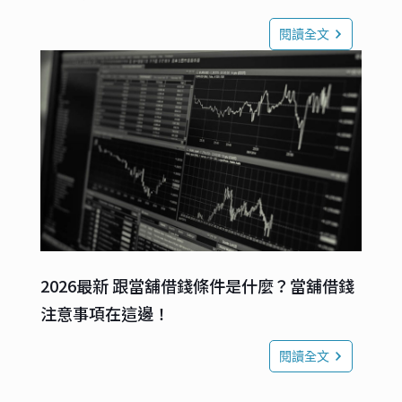
閱讀全文
2026最新 跟當舖借錢條件是什麼？當舖借錢
注意事項在這邊！
閱讀全文