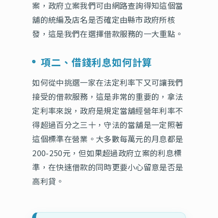
案，政府立案我們可由網路查詢得知這個當
舖的統編及店名是否確定由縣市政府所核
發，這是我們在選擇借款服務的一大重點。
項二、借錢利息如何計算
如何從中挑選一家在法定利率下又可讓我們
接受的借款服務，這是非常的重要的，拿法
定利率來說，政府是規定當舖經營年利率不
得超過百分之三十，守法的當舖是一定照著
這個標準在營業。大多數每萬元的月息都是
200-250元，但如果超過政府立案的利息標
準，在快速借款的同時更要小心留意是否是
高利貸。