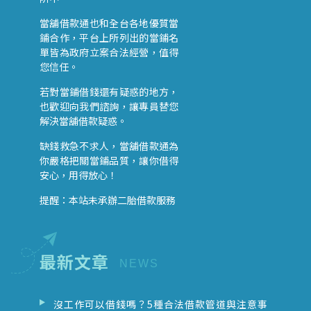
當舖借款通也和全台各地優質當
鋪合作，平台上所列出的當鋪名
單皆為政府立案合法經營，值得
您信任。
若對當鋪借錢還有疑惑的地方，
也歡迎向我們諮詢，讓專員替您
解決當舖借款疑惑。
缺錢救急不求人，當舖借款通為
你嚴格把關當鋪品質，讓你借得
安心，用得放心！
提醒：本站未承辦二胎借款服務
最新文章
沒工作可以借錢嗎？5種合法借款管道與注意事