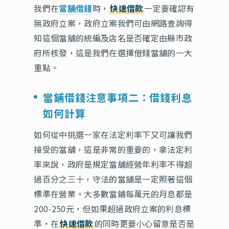
我們在
當舖借錢
時，
快速借款
一定要確認有
無政府立案，政府立案我們可由網路查詢得
知這個當舖的統編及店名是否確定由縣市政
府所核發，這是我們在選擇借錢當舖的一大
重點。
當鋪借錢注意事項二：借錢利息
如何計算
如何從中挑選一家在法定利率下又可讓我們
接受的當舖，這是非常的重要的，拿法定利
率來說，政府是規定當舖經營年利率不得超
過百分之三十，守法的當舖是一定照著這個
標準在營業。大多數當鋪每萬元的月息都是
200-250元，但如果超過政府立案的利息標
準，在
快速借款
的同時更要小心留意是否是