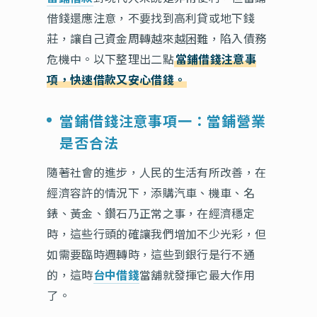
借錢還應注意，不要找到高利貸或地下錢
莊，讓自己資金周轉越來越困難，陷入債務
危機中。以下整理出二點
當鋪借錢注意事
項，快速借款又安心借錢。
當鋪借錢注意事項一：當鋪營業
是否合法
隨著社會的進步，人民的生活有所改善，在
經濟容許的情況下，添購汽車、機車、名
錶、黃金、鑽石乃正常之事，在經濟穩定
時，這些行頭的確讓我們增加不少光彩，但
如需要臨時週轉時，這些到銀行是行不通
的，這時
台中借錢
當舖就發揮它最大作用
了。