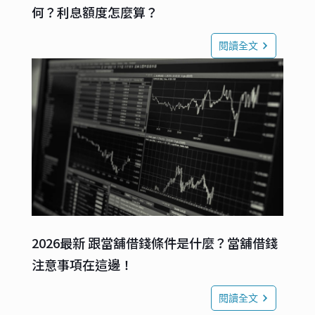
何？利息額度怎麼算？
閱讀全文
2026最新 跟當舖借錢條件是什麼？當舖借錢
注意事項在這邊！
閱讀全文