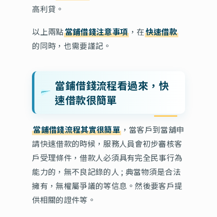
高利貸。
以上兩點
當鋪借錢注意事項
，在
快速借款
的同時，也需要謹記。
當鋪借錢流程看過來，快
速借款很簡單
當鋪借錢流程其實很簡單
，當客戶到當舖申
請快速借款的時候，服務人員會初步審核客
戶受理條件，借款人必須具有完全民事行為
能力的，無不良記錄的人 ; 典當物須是合法
擁有，無權屬爭議的等信息。然後要客戶提
供相關的證件等。