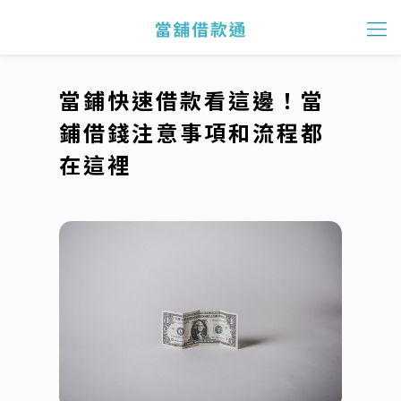
當鋪快速借款看這邊！當
鋪借錢注意事項和流程都
在這裡