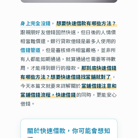
身上完全沒錢
，
想要快速借款有哪些方法？
跟親朋好友借錢固然快速，但日後的人情債
相當難償還。銀行貸款借錢是最多人使用的
借錢管道
，但是審核條件相當嚴格，並非所
有人都能如期通過，就算通過也需要等待數
周，才能得到銀行的撥款。
那到底快速借錢
有哪些方法？想要快速借錢找當舖就對了
，
今天本篇文就要來詳解關於
當鋪借錢注意和
當鋪借錢流程，快速借錢
的同時，更能安心
借錢。
關於快速借款，你可能會想知