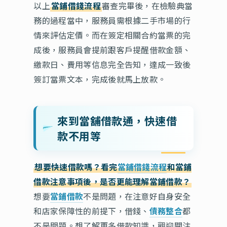
以上
當鋪借錢流程
審查完畢後，在檢驗典當
務的過程當中，服務員需根據二手市場的行
情來評估定價。而在簽定相關合約當票的完
成後，服務員會提前跟客戶提醒借款金額、
繳款日、費用等信息完全告知，達成一致後
簽訂當票文本，完成後就馬上放款。
來到當舖借款通，快速借
款不用等
想要快速借款嗎？看完
當鋪借錢流程
和當鋪
借款注意事項後，是否更能理解當鋪借款？
想要
當鋪借款
不是問題，在注意好自身安全
和店家保障性的前提下，借錢、
債務整合
都
不是問題。想了解更多借款知識，觀迎關注