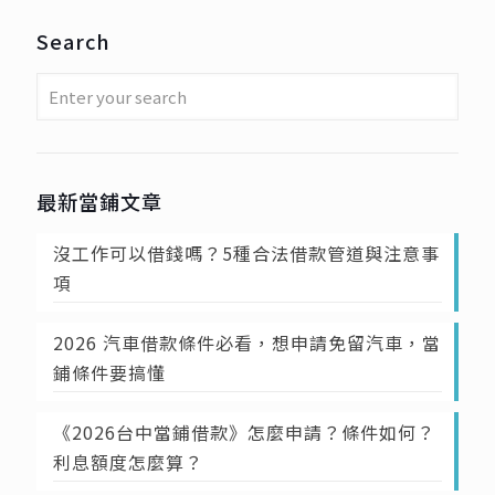
Search
最新當鋪文章
沒工作可以借錢嗎？5種合法借款管道與注意事
項
2026 汽車借款條件必看，想申請免留汽車，當
鋪條件要搞懂
《2026台中當鋪借款》怎麼申請？條件如何？
利息額度怎麼算？