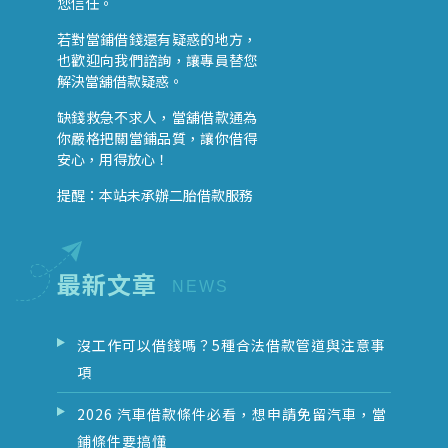
您信任。
若對當鋪借錢還有疑惑的地方，
也歡迎向我們諮詢，讓專員替您
解決當舖借款疑惑。
缺錢救急不求人，當舖借款通為
你嚴格把關當鋪品質，讓你借得
安心，用得放心！
提醒：本站未承辦二胎借款服務
最新文章
沒工作可以借錢嗎？5種合法借款管道與注意事
項
2026 汽車借款條件必看，想申請免留汽車，當
鋪條件要搞懂