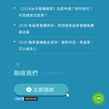
《2026台中當鋪借款》怎麼申請？條件如何？
利息額度怎麼算？
2026 免留車當鋪資訊，想知道免留車當舖推薦
看這篇
2026 機車當鋪最全資訊：借款利息、免留車、
可以借多少
聯絡我們
CONTACT
立即諮詢