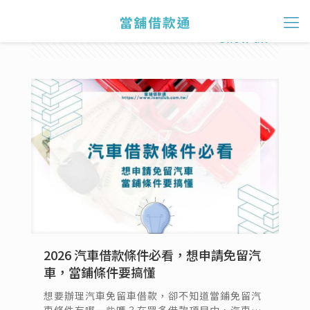
Categories
Tags
Authors
Show all
2026 汽車借款條件必看，想申請免留汽
車，當鋪條件要搞懂
想要辦理汽車免留車借款，卻不知道當鋪免留汽
車條件有哪一些嗎？在眾多借款項目中，汽車借