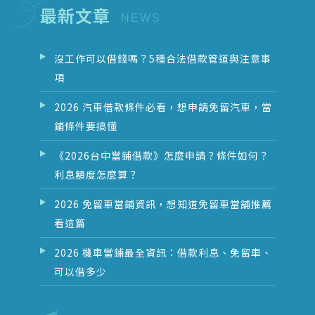
最新文章
沒工作可以借錢嗎？5種合法借款管道與注意事
項
2026 汽車借款條件必看，想申請免留汽車，當
鋪條件要搞懂
《2026台中當鋪借款》怎麼申請？條件如何？
利息額度怎麼算？
2026 免留車當鋪資訊，想知道免留車當舖推薦
看這篇
2026 機車當鋪最全資訊：借款利息、免留車、
可以借多少