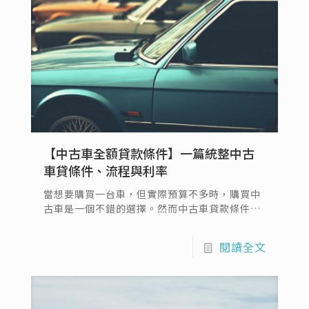
【中古車全額貸款條件】一篇統整中古
車貸條件、流程與利率
當想要購買一台車，但實際預算不多時，購買中
古車是一個不錯的選擇。然而中古車貸款條件有
哪些？中古車可以全額貸款嗎？中古車全額貸款
條件有哪些？是許多準備購買中古車的人會想知
閱讀全文
道的事。本文將帶你來了解中古汽車貸款條件有
哪些？中古車貸款流程怎麼走？中古車借貸要注
意什麼？手把手帶你成功找到合適的中古車貸款
商家…