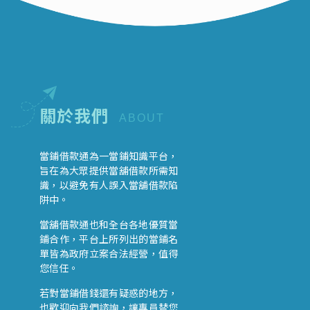
關於我們
ABOUT
當鋪借款通為一當鋪知識平台，
旨在為大眾提供當舖借款所需知
識，以避免有人誤入當舖借款陷
阱中。
當舖借款通也和全台各地優質當
鋪合作，平台上所列出的當鋪名
單皆為政府立案合法經營，值得
您信任。
若對當鋪借錢還有疑惑的地方，
也歡迎向我們諮詢，讓專員替您