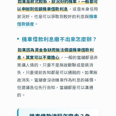
如果是款式較新、狀況好的機車，一般都可
以申辦到低額機車借款利息
，或是本身信用
狀況好，也是可以爭取到較好的利息與
機車
借款額度
。
機車借款利息繳不出來怎麼辦？
如果因為資金急缺而無法償還機車借款利
息，其實可以不需擔心
，一般的當舖都是非
常講人情的，只要不是無故斷聯或是搞消
失，只要提前告知都是可以通融的。如果無
故消失，當舖會沒收機車作為利息的補償，
但建議各位先行告知，當舖都是可以溝通
的。