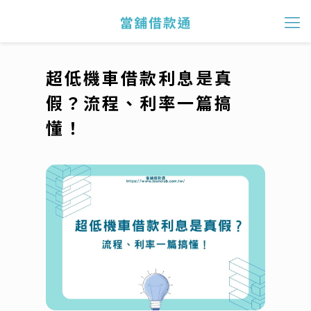
超低機車借款利息是真
假？流程、利率一篇搞
懂！