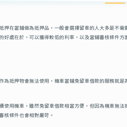
抵押在當鋪做為抵押品，一般會選擇留車的人大多是不需
的好處在於，可以獲得較低的利率，以及當鋪審核條件方
作為抵押物會無法使用，機車當鋪免留車借款的服務就是
續使用機車，雖然免留車借款相當方便，但因為機車無法
審核條件也會相對嚴苛。