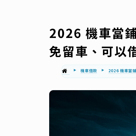
2026 機車
免留車、可以
機車借款
2026 機車