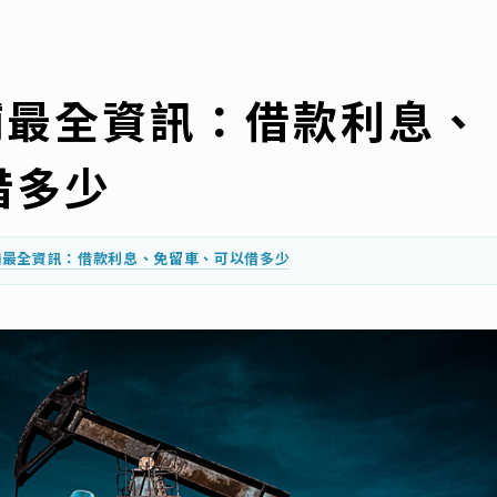
當鋪最全資訊：借款利息、
借多少
當鋪最全資訊：借款利息、免留車、可以借多少