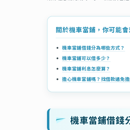
關於機車當鋪，你可能會
機車當鋪借錢分為哪些方式？
機車當鋪可以借多少？
機車當鋪利息怎麼算？
擔心機車當鋪嗎？找借款通免擔
機車當鋪借錢