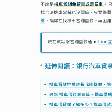
不論是
機車當鋪免留車或是留車
，
找合法機車當鋪也沒關係，只要聯繫
薦
，讓你在找機車當鋪借款不再困難
現在就點擊當鋪借款通 ➤
Line
延伸閱讀：銀行汽車貸
機車貸款推薦跟著我這樣做，讓
最新 機車借錢看這篇，機車借
機車借貸你了解多少？機車借貸