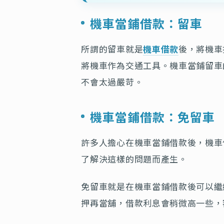
機車當鋪借款：留車
所謂的留車就是
機車借款
後，將機車
將機車作為交通工具。機車當鋪留車
不會太過嚴苛。
機車當鋪借款：免留車
許多人擔心在機車當鋪借款後，機車
了解決這樣的問題而產生。
免留車就是在機車當鋪借款後可以繼
押再當舖，借款利息會稍微高一些，