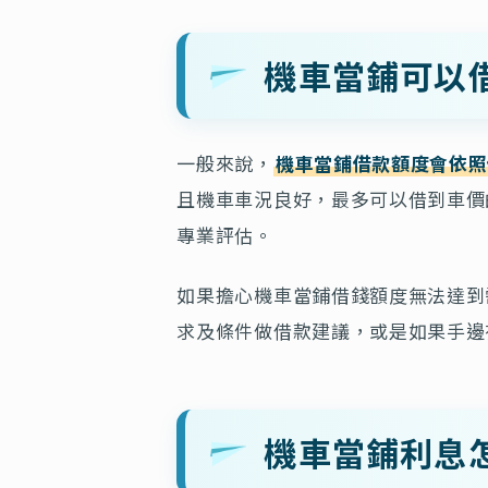
機車當鋪可以
一般來說，
機車當鋪借款額度會依照
且機車車況良好，最多可以借到車價的
專業評估。
如果擔心機車當鋪借錢額度無法達到
求及條件做借款建議，或是如果手邊
機車當鋪利息