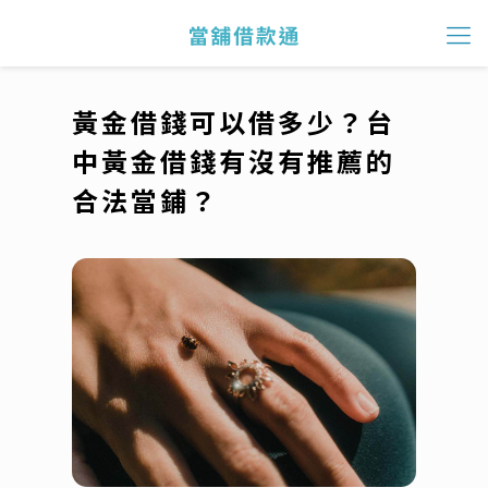
黃金借錢可以借多少？台
中黃金借錢有沒有推薦的
合法當鋪？