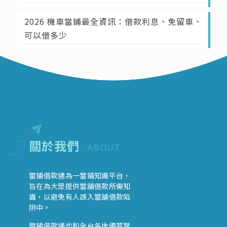
2026 機車當鋪最全資訊：借款利息、免留車、
可以借多少
關於我們
ABOUT
當鋪借款通為一當鋪知識平台，
旨在為大眾提供當舖借款所需知
識，以避免有人誤入當舖借款陷
阱中。
當舖借款通也和全台各地優質當