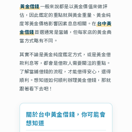
黃金借錢
一般來說都是以黃金價值來做評
估，因此鑑定的重點就與黃金重量、黃金純
度等黃金價格影響因素息息相關。在
台中黃
金借錢
首選通常是當鋪，但每家店的黃金典
當方式略有不同。
其實不論是黃金純度鑑定方式，或是黃金借
款利息等，都會是借款人需要關注的重點。
了解當鋪借錢的流程，才能借得安心，還得
順利。想知道如何順利辦理黃金借錢，那就
跟著看下去吧！
關於台中黃金借錢，你可能會
想知道