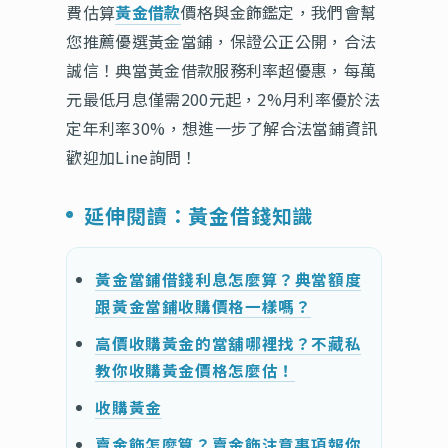
費估算
黃金借款
價格與金飾鑑定，我們會幫
您推薦優選黃金當鋪，保證公正公開，合法
誠信！典當黃金借款服務利率超優惠，每萬
元最低月息僅需200元起，2%月利率優於法
定年利率30%，想進一步了解合法當鋪資訊
歡迎加Line詢問！
延伸閱讀：黃金借錢知識
黃金當鋪借錢利息怎麼算？典當額度
跟黃金當鋪收購價格一樣嗎？
高價收購黃金的當舖哪裡找？不藏私
教你收購黃金價格怎麼估！
收購黃金
賣金飾怎麼算？賣金飾注意事項報你