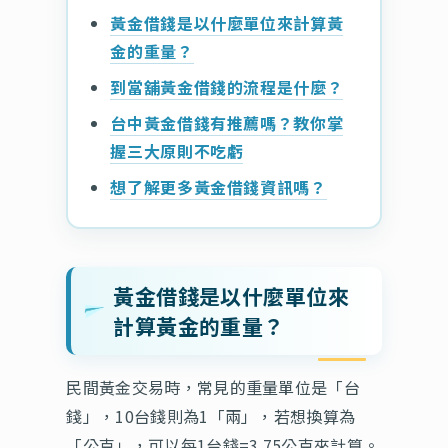
黃金借錢是以什麼單位來計算黃
金的重量？
到當舖黃金借錢的流程是什麼？
台中黃金借錢有推薦嗎？教你掌
握三大原則不吃虧
想了解更多黃金借錢資訊嗎？
黃金借錢是以什麼單位來
計算黃金的重量？
民間黃金交易時，常見的重量單位是「台
錢」，10台錢則為1「兩」，若想換算為
「公克」，可以每1台錢=3.75公克來計算。