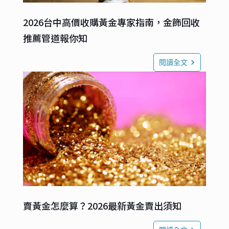
2026台中高價收購黃金專家指南，金飾回收
推薦管道報你知
閱讀全文
賣黃金怎麼算？2026最新黃金賣出須知