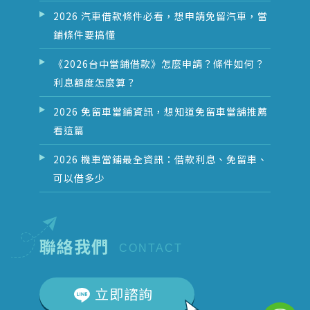
2026 汽車借款條件必看，想申請免留汽車，當
鋪條件要搞懂
《2026台中當鋪借款》怎麼申請？條件如何？
利息額度怎麼算？
2026 免留車當鋪資訊，想知道免留車當舖推薦
看這篇
2026 機車當鋪最全資訊：借款利息、免留車、
可以借多少
聯絡我們
CONTACT
立即諮詢