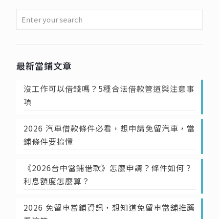
最新當鋪文章
沒工作可以借錢嗎？5種合法借款管道與注意事
項
2026 汽車借款條件必看，想申請免留汽車，當
鋪條件要搞懂
《2026台中當鋪借款》怎麼申請？條件如何？
利息額度怎麼算？
2026 免留車當鋪資訊，想知道免留車當舖推薦