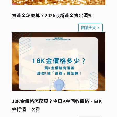
賣黃金怎麼算？2026最新黃金賣出須知
閱讀全文
18K金價格怎麼算？今日K金回收價格、白K
金行情一次看