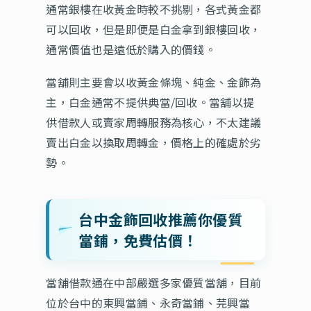
通常銀樓在收黃金時較不挑剔，各式黃金都
可以回收，但是即便是白金拿到銀樓回收，
通常價值也是遠低於購入的價錢。
當舖則主要會以收黃金條塊、純金、金飾為
主，白金通常不提供典當/回收。當舖以提
供借款人或賣家周轉服務為核心，不太建議
賣出白金以換取周轉金，價格上的確處於劣
勢。
台中金飾回收推薦你優質
當鋪，免費估價！
當舖借款通在中部嚴選多家優質當舖，目前
位於台中的東興當鋪、永奇當鋪、芫興當