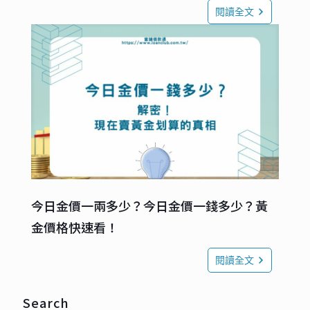
閱讀全文
今日金價一兩多少？今日金價一錢多少？黃
金價格快速看！
閱讀全文
Search