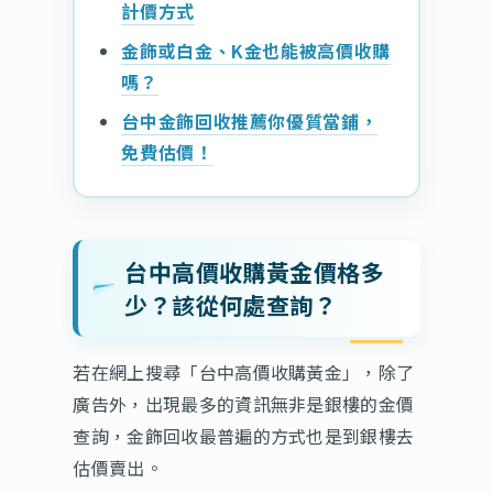
計價方式
金飾或白金、K金也能被高價收購
嗎？
台中金飾回收推薦你優質當鋪，
免費估價！
台中高價收購黃金價格多
少？該從何處查詢？
若在網上搜尋「台中高價收購黃金」，除了
廣告外，出現最多的資訊無非是銀樓的金價
查詢，金飾回收最普遍的方式也是到銀樓去
估價賣出。