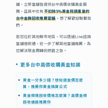
舖、立榮當舖皆提供台中高價收購黃金服
務，且其中也有
不扣除5%黃金耗損重量的
台中金飾回收推薦當舖
，想了解歡迎聯繫我
們。
若您位於其他縣市地區，可以透過Line諮詢
當舖借款通，近一步了解其他當舖推薦，為
您解決現金周轉的燃眉之急。
更多台中高價收購黃金知識
黃金一分多少錢？想知道金價怎麼
算，推薦你黃金換算公式
黃金條塊回收價格怎麼算？高價金條
回收通路推薦你