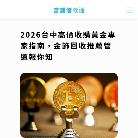
2026台中高價收購黃金專
家指南，金飾回收推薦管
道報你知