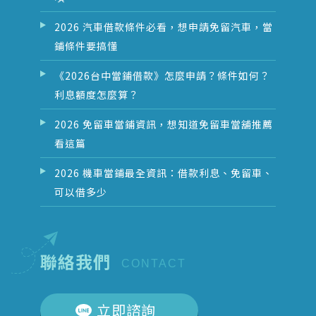
2026 汽車借款條件必看，想申請免留汽車，當
鋪條件要搞懂
《2026台中當鋪借款》怎麼申請？條件如何？
利息額度怎麼算？
2026 免留車當鋪資訊，想知道免留車當舖推薦
看這篇
2026 機車當鋪最全資訊：借款利息、免留車、
可以借多少
聯絡我們
CONTACT
立即諮詢