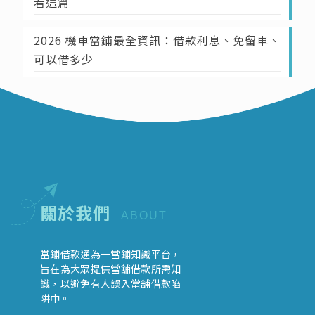
看這篇
2026 機車當鋪最全資訊：借款利息、免留車、
可以借多少
關於我們
ABOUT
當鋪借款通為一當鋪知識平台，
旨在為大眾提供當舖借款所需知
識，以避免有人誤入當舖借款陷
阱中。