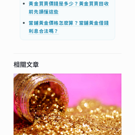
黃金買賣價錢是多少？黃金買賣回收
前先讀懂這些
當鋪黃金價格怎麼算？當舖黃金借錢
利息合法嗎？
相關文章