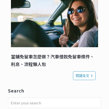
當鋪免留車怎麼做？汽車借款免留車條件、
利息、流程懶人包
閱讀全文
Search