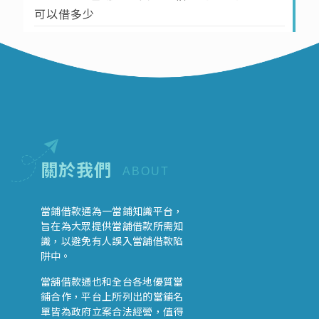
可以借多少
關於我們
ABOUT
當鋪借款通為一當鋪知識平台，
旨在為大眾提供當舖借款所需知
識，以避免有人誤入當舖借款陷
阱中。
當舖借款通也和全台各地優質當
鋪合作，平台上所列出的當鋪名
單皆為政府立案合法經營，值得