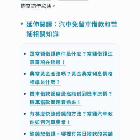
詢當鋪借款通。
延伸閱讀：汽車免留車借款和當
鋪相關知識
跟當舖借錢條件是什麼？當舖借錢注
意事項在這邊！
典當黃金合法嗎？黃金典當利息價格
標準是什麼？
機車借款額度最高能借到機車原價？
機車借款問題看過來！
有甚麼快速借錢的方法？當舖汽車教
你如何汽車典當！
缺錢想借錢，哪裡有當日撥款的當舖