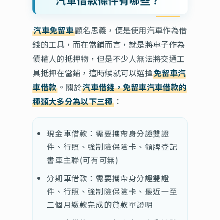
汽車借款條件有哪些？
汽車免留車
顧名思義，便是使用汽車作為借
錢的工具，而在當鋪而言，就是將車子作為
債權人的抵押物，但是不少人無法將交通工
具抵押在當鋪，這時候就可以選擇
免留車汽
車借款
。關於
汽車借錢，免留車汽車借款的
種類大多分為以下三種
：
現金車借款：需要攜帶身分證雙證
件、行照、強制險保險卡、領牌登記
書車主聯(可有可無)
分期車借款：需要攜帶身分證雙證
件、行照、強制險保險卡、最近一至
二個月繳款完成的貸款單證明