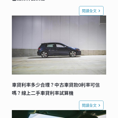
閱讀全文
車貸利率多少合理？中古車貸款0利率可信
嗎？線上二手車貸利率試算機
閱讀全文