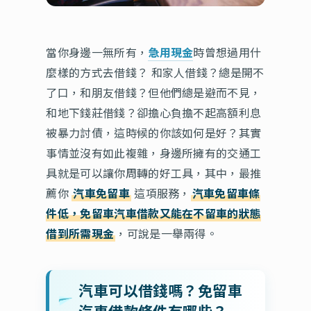
當你身邊一無所有，
急用現金
時曾想過用什
麼樣的方式去借錢？ 和家人借錢？總是開不
了口，和朋友借錢？但他們總是避而不見，
和地下錢莊借錢？卻擔心負擔不起高額利息
被暴力討債，這時候的你該如何是好？其實
事情並沒有如此複雜，身邊所擁有的交通工
具就是可以讓你周轉的好工具，其中，最推
薦你
汽車免留車
這項服務，
汽車免留車條
件低，免留車汽車借款又能在不留車的狀態
借到所需現金
，可說是一舉兩得。
汽車可以借錢嗎？免留車