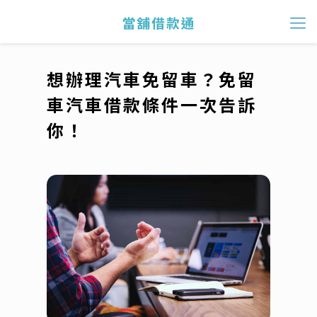
想辦理汽車免留車？免留
車汽車借款條件一次告訴
你！