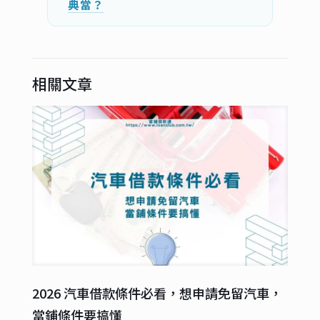
典當？
相關文章
2026 汽車借款條件必看，想申請免留汽車，
當鋪條件要搞懂