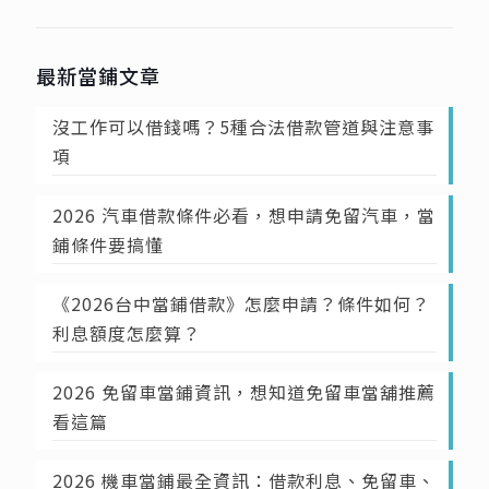
最新當鋪文章
沒工作可以借錢嗎？5種合法借款管道與注意事
項
2026 汽車借款條件必看，想申請免留汽車，當
鋪條件要搞懂
《2026台中當鋪借款》怎麼申請？條件如何？
利息額度怎麼算？
2026 免留車當鋪資訊，想知道免留車當舖推薦
看這篇
2026 機車當鋪最全資訊：借款利息、免留車、