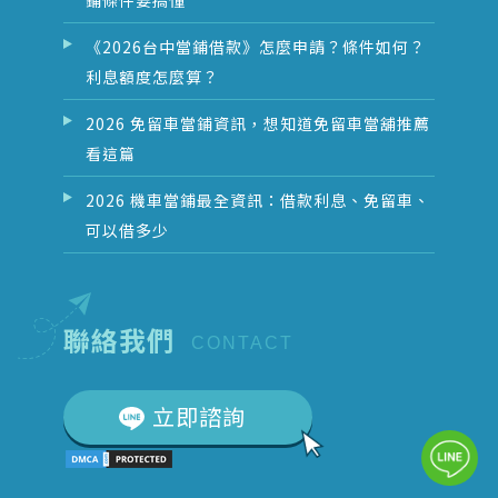
鋪條件要搞懂
《2026台中當鋪借款》怎麼申請？條件如何？
利息額度怎麼算？
2026 免留車當鋪資訊，想知道免留車當舖推薦
看這篇
2026 機車當鋪最全資訊：借款利息、免留車、
可以借多少
聯絡我們
CONTACT
立即諮詢