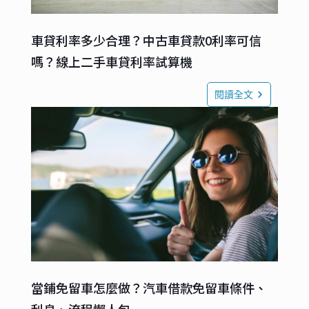
車貸利率多少合理？中古車貸款0利率可信
嗎？線上二手車貸利率試算機
閱讀全文
當鋪免留車怎麼做？汽車借款免留車條件、