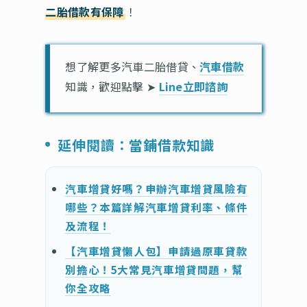
二胎借款有保障
！
想了解更多汽車二胎借貸、
汽車借款
知識，歡迎點擊 ➤
Line立即諮詢
延伸閱讀：當鋪借款知識
汽車增貸好嗎？申辦汽車增貸風險有
哪些？本篇詳解汽車增貸利率、條件
及流程！
【汽車增貸懶人包】申請過原車貸款
別擔心！5大常見汽車增貸問題，幫
你全攻略