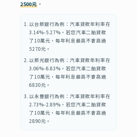
2500元
。
以台新銀行為例：汽車貸款年利率在
3.14%-5.27%，若您汽車二胎貸款
了10萬元，每年利息最高不會高過
5270元。
以新光銀行為例：汽車貸款年利率在
3.06%-6.83%，若您汽車二胎貸款
了10萬元，每年利息最高不會高過
6830元。
以永豐銀行為例：汽車貸款年利率在
2.73%-2.89%，若您汽車二胎貸款
了10萬元，每年利息最高不會高過
2890元。