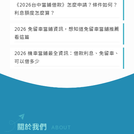
《2026台中當鋪借款》怎麼申請？條件如何？
利息額度怎麼算？
2026 免留車當鋪資訊，想知道免留車當舖推薦
看這篇
2026 機車當鋪最全資訊：借款利息、免留車、
可以借多少
關於我們
ABOUT