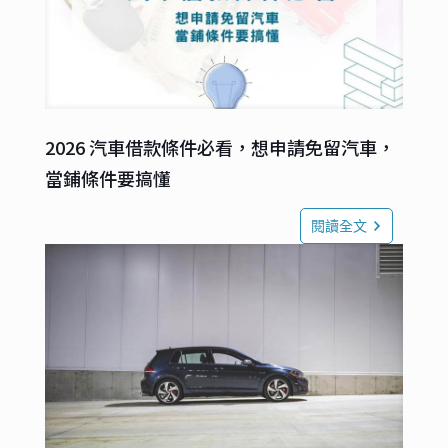
2026 汽車借款條件必看，想申請免留汽車，
當鋪條件要搞懂
閱讀全文