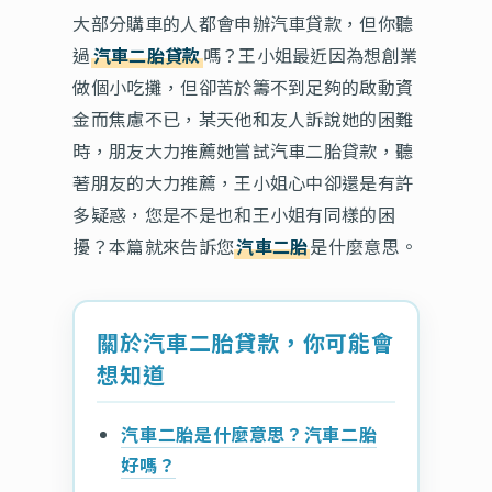
大部分購車的人都會申辦汽車貸款，但你聽
過
汽車二胎貸款
嗎？王小姐最近因為想創業
做個小吃攤，但卻苦於籌不到足夠的啟動資
金而焦慮不已，某天他和友人訴說她的困難
時，朋友大力推薦她嘗試汽車二胎貸款，聽
著朋友的大力推薦，王小姐心中卻還是有許
多疑惑，您是不是也和王小姐有同樣的困
擾？本篇就來告訴您
汽車二胎
是什麼意思。
關於汽車二胎貸款，你可能會
想知道
汽車二胎是什麼意思？汽車二胎
好嗎？