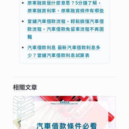
原車融資是什麼意思？5分鐘了解，
原車融資利率、原車融資條件有哪些
當鋪汽車借款流程，輕鬆搞懂汽車借
款流程，汽車借款免留車流程不再困
難
汽車借款利息 最新汽車借款利息多
少？當鋪汽車借款利息試算表
相關文章