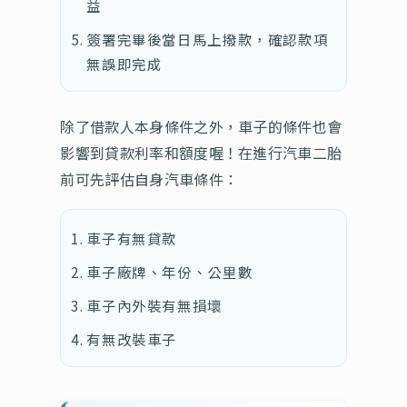
益
簽署完畢後當日馬上撥款，確認款項
無誤即完成
除了借款人本身條件之外，車子的條件也會
影響到貸款利率和額度喔！在進行汽車二胎
前可先評估自身汽車條件：
車子有無貸款
車子廠牌、年份、公里數
車子內外裝有無損壞
有無改裝車子