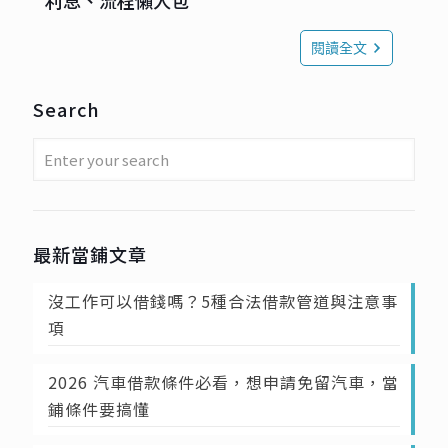
利息、流程懶人包
閱讀全文
Search
最新當鋪文章
沒工作可以借錢嗎？5種合法借款管道與注意事
項
2026 汽車借款條件必看，想申請免留汽車，當
鋪條件要搞懂