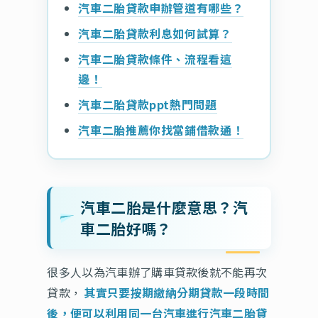
汽車二胎貸款申辦管道有哪些？
汽車二胎貸款利息如何試算？
汽車二胎貸款條件、流程看這
邊！
汽車二胎貸款ppt熱門問題
汽車二胎推薦你找當鋪借款通！
汽車二胎是什麼意思？汽
車二胎好嗎？
很多人以為汽車辦了購車貸款後就不能再次
貸款，
其實只要按期繳納分期貸款一段時間
後，便可以利用同一台汽車進行汽車二胎貸