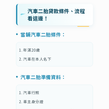
汽車二胎貸款條件、流程
看這邊！
當鋪汽車二胎條件：
年滿20歲
汽車在本人名下
汽車二胎準備資料：
汽車行照
車主身分證