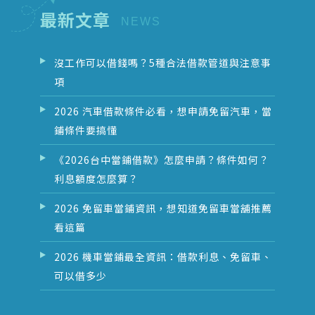
最新文章
沒工作可以借錢嗎？5種合法借款管道與注意事
項
2026 汽車借款條件必看，想申請免留汽車，當
鋪條件要搞懂
《2026台中當鋪借款》怎麼申請？條件如何？
利息額度怎麼算？
2026 免留車當鋪資訊，想知道免留車當舖推薦
看這篇
2026 機車當鋪最全資訊：借款利息、免留車、
可以借多少