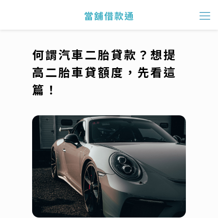
何謂汽車二胎貸款？想提
高二胎車貸額度，先看這
篇！