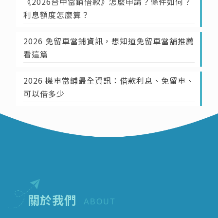
《2026台中當鋪借款》怎麼申請？條件如何？
利息額度怎麼算？
2026 免留車當鋪資訊，想知道免留車當舖推薦
看這篇
2026 機車當鋪最全資訊：借款利息、免留車、
可以借多少
關於我們
ABOUT