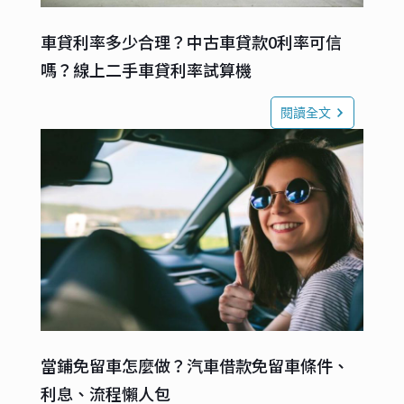
車貸利率多少合理？中古車貸款0利率可信
嗎？線上二手車貸利率試算機
閱讀全文
當鋪免留車怎麼做？汽車借款免留車條件、
利息、流程懶人包