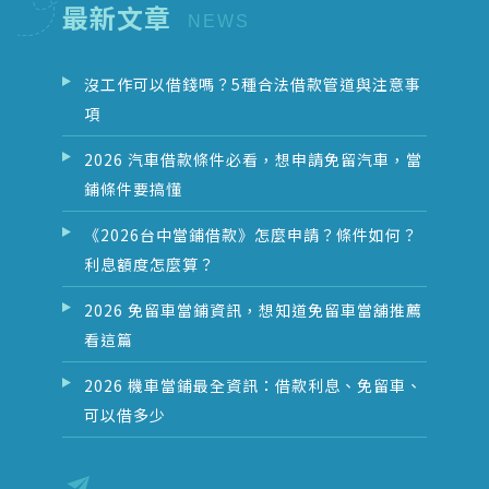
最新文章
沒工作可以借錢嗎？5種合法借款管道與注意事
項
2026 汽車借款條件必看，想申請免留汽車，當
鋪條件要搞懂
《2026台中當鋪借款》怎麼申請？條件如何？
利息額度怎麼算？
2026 免留車當鋪資訊，想知道免留車當舖推薦
看這篇
2026 機車當鋪最全資訊：借款利息、免留車、
可以借多少