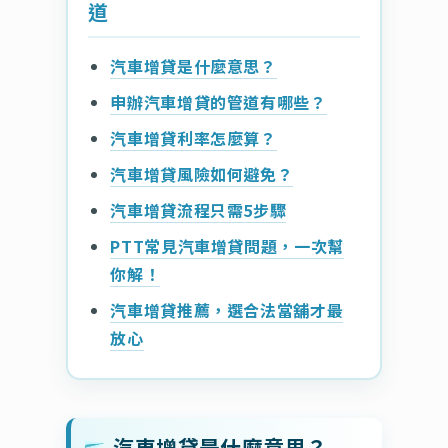
道
汽車增貸是什麼意思？
申辦汽車增貸的管道有哪些？
汽車增貸利率怎麼算？
汽車增貸風險如何避免？
汽車增貸流程只需5步驟
PTT常見汽車增貸問題，一次幫
你解！
汽車增貸推薦，選合法當舖才最
放心
汽車增貸是什麼意思？