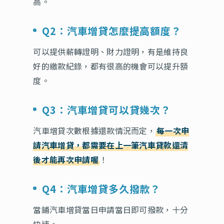
高。
Q2：汽車增貸怎麼提高額度？
可以提供薪轉證明、財力證明，有是維持良
好的繳款紀錄，都有很高的機會可以提升額
度。
Q3：汽車增貸可以貸幾次？
汽車增貸次數根據還款情況而定，
每一次申
請汽車增貸，都需要在上一筆汽車貸款還清
後才能再次申請喔
！
Q4：汽車增貸多久撥款？
當鋪汽車增貸當日申請當日即可撥款，十分