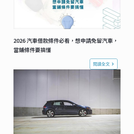
2026 汽車借款條件必看，想申請免留汽車，
當鋪條件要搞懂
閱讀全文