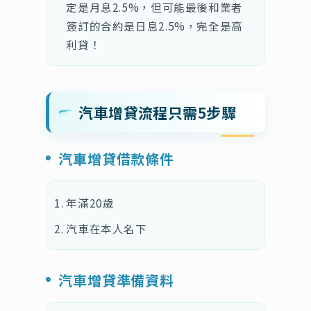
定是月息2.5%，但可能最後和業者
簽訂的合約是日息2.5%，完全是高
利貸！
汽車增貸流程只需5步驟
汽車增貸借款條件
年滿20歲
汽車在本人名下
汽車增貸準備資料