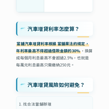
汽車增貸利率怎麼算？
當鋪汽車增貸利率根據
當舖業法的規定，
年利率最高不得超過借款金額的30%
，換算
成每個月利息最高不會超過2.5%，也就是
每萬元利息最高只需繳納250元。
汽車增貸風險如何避免？
找合法當舖辦理