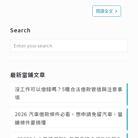
閱讀全文
Search
最新當鋪文章
沒工作可以借錢嗎？5種合法借款管道與注意事
項
2026 汽車借款條件必看，想申請免留汽車，當
鋪條件要搞懂