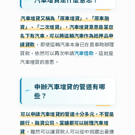
汽車增貸又稱為「原車增貸」、「原車融
資」、「二次增貸」，汽車增貸意思是當您
名下有汽車，可以將這輛汽車作為抵押品申
請貸款
，即使這輛汽車本身已在買車時辦理
貸款，依然可以再次申請
汽車借款
，這就是
汽車增貸的意思。
申辦汽車增貸的管道有哪
些？
可以申請汽車增貸的管道十分多元，不管是
銀行、融資公司、當鋪都可以辦理汽車增
貸
，雖然可以讓貸款人可以從中挑選出最適