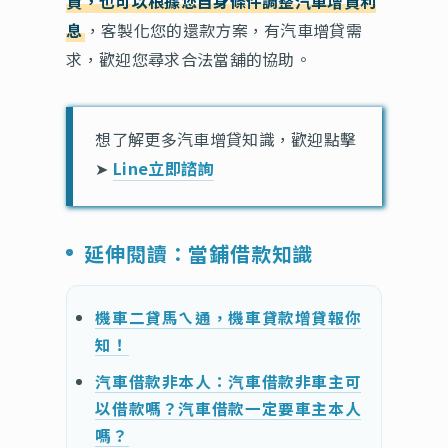
貸，也可以根據您自身條件調整汽車增貸利
息
，客製化您的還款方案，有汽車增貸需
求，歡迎您尋求合法當舖的協助。
想了解更多汽車增貸知識，歡迎點擊
➤
Line立即諮詢
延伸閱讀：當鋪借款知識
機車二貸馬ㄟ通，機車貸款增貸報你
知！
汽車借款非本人：汽車借款非車主可
以借款嗎？汽車借款一定要車主本人
嗎？