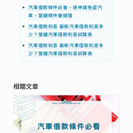
汽車借款條件必看，想申請免留汽
車，當鋪條件要搞懂
汽車借款利息 最新汽車借款利息多
少？當鋪汽車借款利息試算表
汽車借款利息 最新汽車借款利息多
少？當鋪汽車借款利息試算表
相關文章