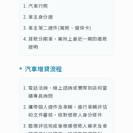
汽車行照
車主身分證
車主第二證件(駕照、健保卡)
貸款分期車，需附上最近一期的繳款
證明
汽車增貸流程
電話洽詢、線上諮詢或實際到店和當
鋪專員詢問
攜帶個人證件及車輛，進行車輛評估
和文件審核，核對借款人身分條件
鑑價評估完成後根據借款人需求及車