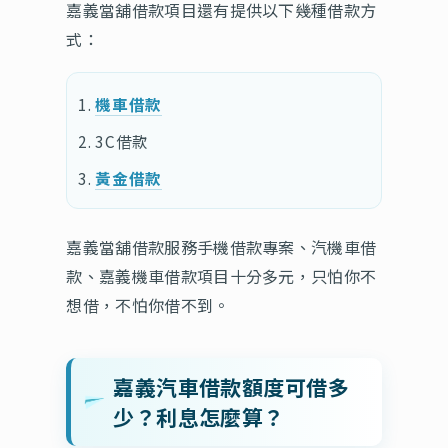
嘉義當舖借款項目還有提供以下幾種借款方
式：
機車借款
3C借款
黃金借款
嘉義當舖借款服務手機借款專案、汽機車借
款、嘉義機車借款項目十分多元，只怕你不
想借，不怕你借不到。
嘉義汽車借款額度可借多
少？利息怎麼算？