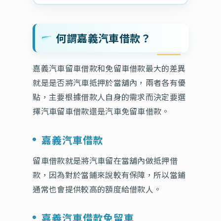
何謂嘉義汽車借款？
嘉義汽車留車借款和免留車借款最大的差異
就是是否將汽車抵押於當舖內，兩者各有優
點，主要根據借款人自身的需求而決定要選
擇汽車留車借款還是汽車免留車借款。
嘉義汽車借款
留車借款就是將汽車留在當舖內做抵押借
款，因為對於當鋪來說較有保障，所以當鋪
通常也會提供較高的額度給借款人。
嘉義汽車借款免留車