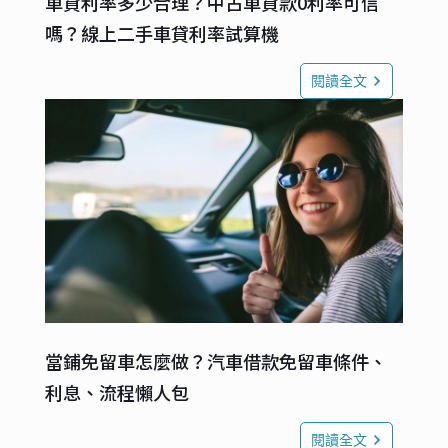
車貸利率多少合理？中古車貸款0利率可信
嗎？線上二手車貸利率試算機
閱讀全文
當鋪免留車怎麼做？汽車借款免留車條件、
利息、流程懶人包
閱讀全文