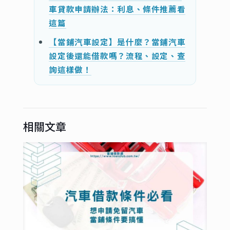
車貸款申請辦法：利息、條件推薦看
這篇
【當鋪汽車設定】是什麼？當鋪汽車
設定後還能借款嗎？流程、設定、查
詢這樣做！
相關文章