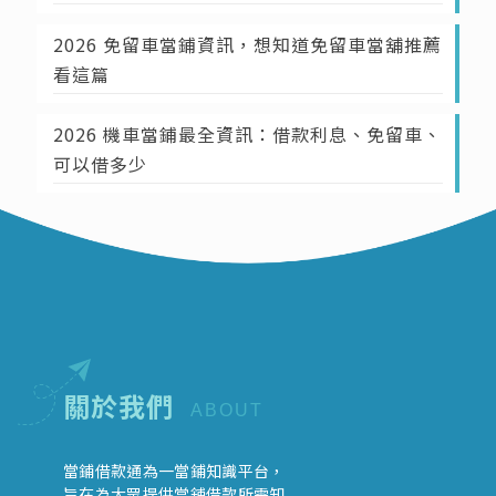
2026 免留車當鋪資訊，想知道免留車當舖推薦
看這篇
2026 機車當鋪最全資訊：借款利息、免留車、
可以借多少
關於我們
ABOUT
當鋪借款通為一當鋪知識平台，
旨在為大眾提供當舖借款所需知