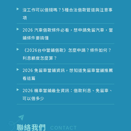
沒工作可以借錢嗎？5種合法借款管道與注意事
項
2026 汽車借款條件必看，想申請免留汽車，當
鋪條件要搞懂
《2026台中當鋪借款》怎麼申請？條件如何？
利息額度怎麼算？
2026 免留車當鋪資訊，想知道免留車當舖推薦
看這篇
2026 機車當鋪最全資訊：借款利息、免留車、
可以借多少
聯絡我們
CONTACT