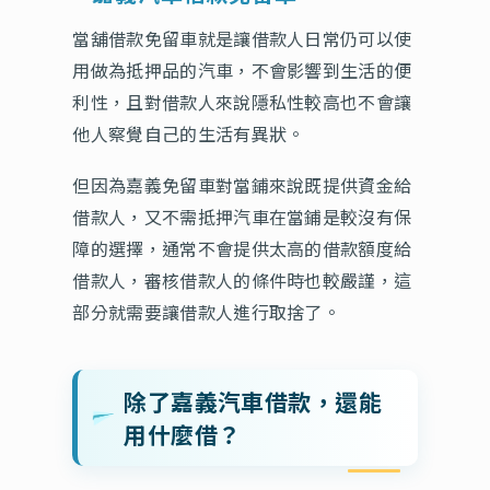
當舖借款免留車就是讓借款人日常仍可以使
用做為抵押品的汽車，不會影響到生活的便
利性，且對借款人來說隱私性較高也不會讓
他人察覺自己的生活有異狀。
但因為嘉義免留車對當鋪來說既提供資金給
借款人，又不需抵押汽車在當鋪是較沒有保
障的選擇，通常不會提供太高的借款額度給
借款人，審核借款人的條件時也較嚴謹，這
部分就需要讓借款人進行取捨了。
除了嘉義汽車借款，還能
用什麼借？