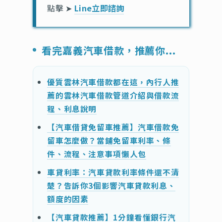
點擊 ➤
Line立即諮詢
看完嘉義汽車借款，推薦你...
優質雲林汽車借款都在這，內行人推
薦的雲林汽車借款管道介紹與借款流
程、利息說明
【汽車借貸免留車推薦】汽車借款免
留車怎麼做？當鋪免留車利率、條
件、流程、注意事項懶人包
車貸利率：汽車貸款利率條件還不清
楚？告訴你3個影響汽車貸款利息、
額度的因素
【汽車貸款推薦】1分鐘看懂銀行汽