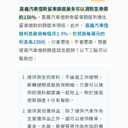
嘉義汽車借款留車額度最多可以貸款至車價
的150%
，嘉義汽車借款免留車額度則會比
留車借款的額度來得低，此外，
嘉義汽車借
錢利息最高每個月2.5%，也就是每萬元的
利息為250元
，只會更低，不會更高，想要
提高汽車借款額度該怎麼辦？以下三點可以
幫助您：
提供齊全的資料：不論是工作證明、
薪轉證明或是勞保明細，只要可以提
供的資料都建議一起附上，對於提高
借款額度十分有幫助。
提供其他擔保品：除了提供汽車作為
主要擔保品之外，還可以提供機車、
黃金、名錶、房屋等等作為附加的擔