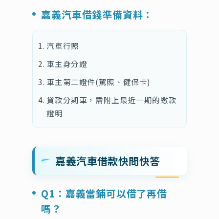
嘉義汽車借錢準備資料：
汽車行照
車主身分證
車主第二證件(駕照、健保卡)
貸款分期車，需附上最近一期的繳款
證明
嘉義汽車借款快問快答
Q1：嘉義當鋪可以借了再借
嗎？