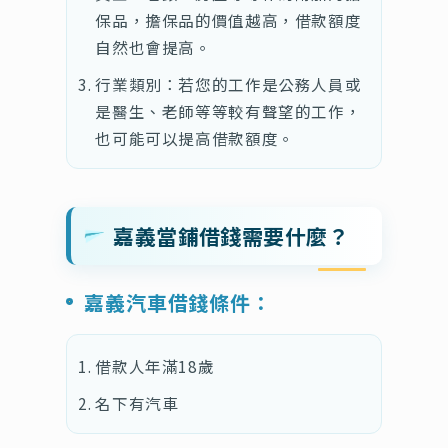
保品，擔保品的價值越高，借款額度
自然也會提高。
行業類別：若您的工作是公務人員或
是醫生、老師等等較有聲望的工作，
也可能可以提高借款額度。
嘉義當鋪借錢需要什麼？
嘉義汽車借錢條件：
借款人年滿18歲
名下有汽車