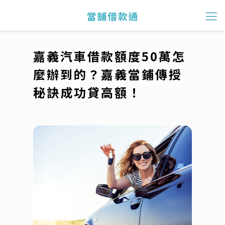
嘉義汽車借款額度50萬怎
麼辦到的？嘉義當鋪傳授
秘訣成功貸高額！