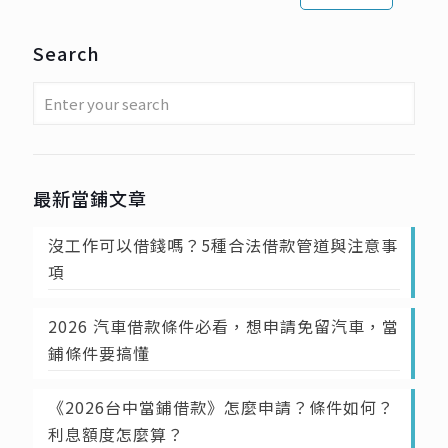
Search
最新當鋪文章
沒工作可以借錢嗎？5種合法借款管道與注意事
項
2026 汽車借款條件必看，想申請免留汽車，當
鋪條件要搞懂
《2026台中當鋪借款》怎麼申請？條件如何？
利息額度怎麼算？