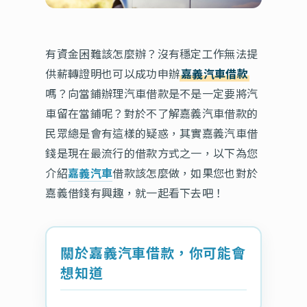
有資金困難該怎麼辦？沒有穩定工作無法提
供薪轉證明也可以成功申辦
嘉義汽車借款
嗎？向當鋪辦理汽車借款是不是一定要將汽
車留在當鋪呢？對於不了解嘉義汽車借款的
民眾總是會有這樣的疑惑，其實嘉義汽車借
錢是現在最流行的借款方式之一，以下為您
介紹
嘉義汽車
借款該怎麼做，如果您也對於
嘉義借錢有興趣，就一起看下去吧！
關於嘉義汽車借款，你可能會
想知道