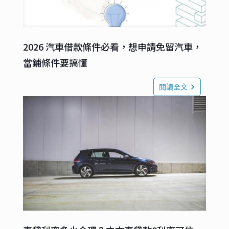
2026 汽車借款條件必看，想申請免留汽車，
當鋪條件要搞懂
閱讀全文