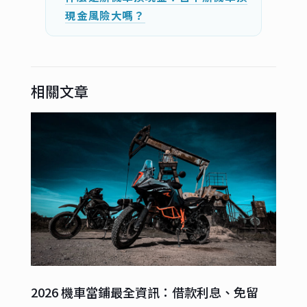
現金風險大嗎？
相關文章
2026 機車當鋪最全資訊：借款利息、免留