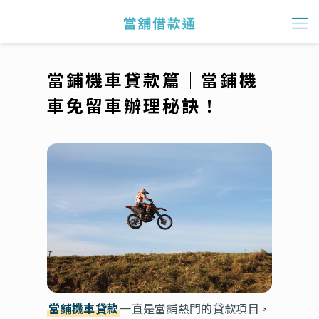
當鋪機車貸款篇│當鋪機
車免留車辦理秘訣！
當鋪機車貸款
一直是當鋪熱門的貸款項目，