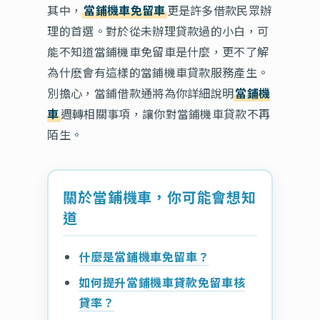
其中，
當鋪機車免留車
更是許多借款民眾辦
理的首選。對於從未辦理貸款過的小白，可
能不知道當鋪機車免留車是什麼，更不了解
為什麽會有這樣的當鋪機車貸款服務產生。
別擔心，當鋪借款通將為你詳細說明
當鋪機
車
週轉相關事項，讓你對當鋪機車貸款不再
陌生。
關於當鋪機車，你可能會想知
道
什麼是當鋪機車免留車？
如何提升當鋪機車貸款免留車核
貸率？