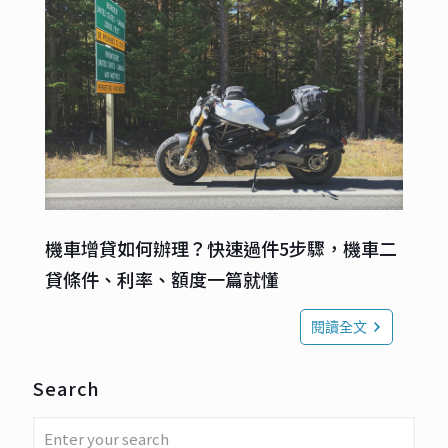
機車增貸如何辦理？快速過件5步驟，機車二
貸條件、利率、額度一篇就懂
閱讀全文
Search