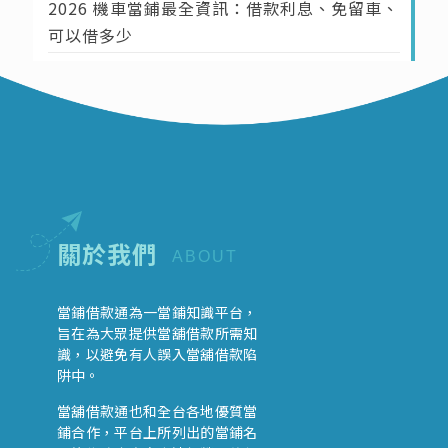
2026 機車當鋪最全資訊：借款利息、免留車、
可以借多少
關於我們
ABOUT
當鋪借款通為一當鋪知識平台，
旨在為大眾提供當舖借款所需知
識，以避免有人誤入當舖借款陷
阱中。
當舖借款通也和全台各地優質當
鋪合作，平台上所列出的當鋪名