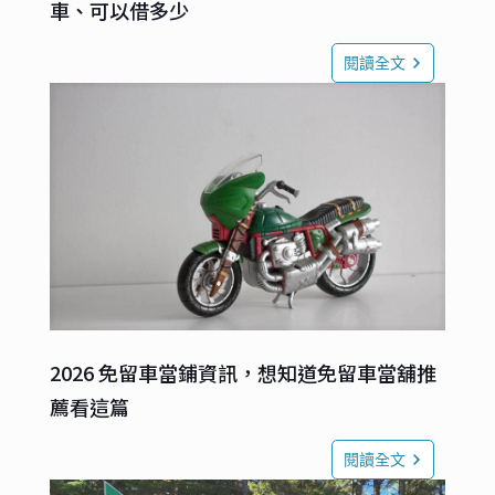
車、可以借多少
閱讀全文
2026 免留車當鋪資訊，想知道免留車當舖推
薦看這篇
閱讀全文