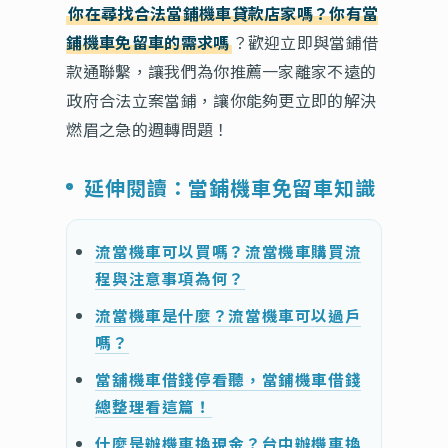
你在尋找合法當鋪機車貸款店家嗎？你有當
鋪機車免留車的需求嗎
？歡迎立即與當鋪借
款通聯繫，讓我們為你推薦一家離家不遠的
政府合法立案當鋪，讓你能夠更立即的解決
燃眉之急的週轉問題！
延伸閱讀：當鋪機車免留車知識
流當機車可以買嗎？流當機車購買流
程與注意事項為何？
流當機車是什麼？流當機車可以過戶
嗎？
當舖機車借錢停看聽，當鋪機車借錢
總整理看這篇！
什麼是辦機車換現金？台中辦機車換