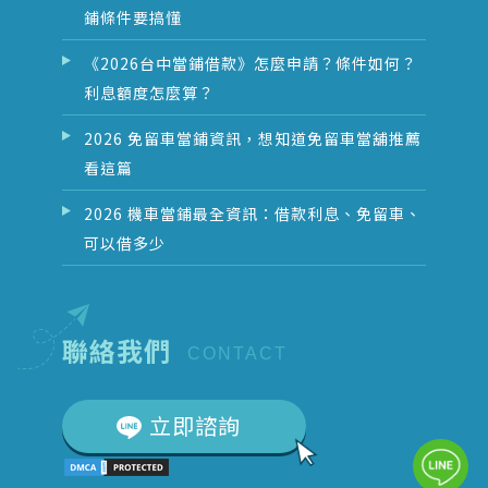
鋪條件要搞懂
《2026台中當鋪借款》怎麼申請？條件如何？
利息額度怎麼算？
2026 免留車當鋪資訊，想知道免留車當舖推薦
看這篇
2026 機車當鋪最全資訊：借款利息、免留車、
可以借多少
聯絡我們
CONTACT
立即諮詢