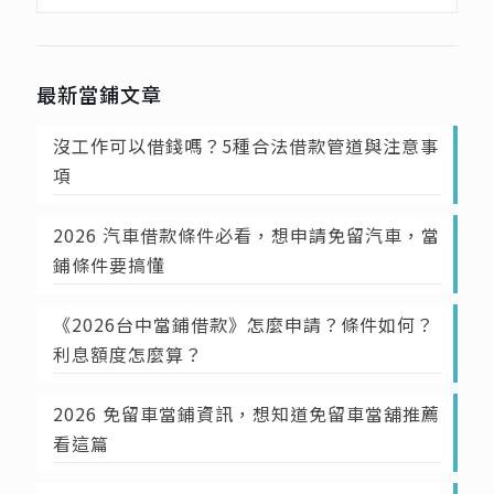
最新當鋪文章
沒工作可以借錢嗎？5種合法借款管道與注意事
項
2026 汽車借款條件必看，想申請免留汽車，當
鋪條件要搞懂
《2026台中當鋪借款》怎麼申請？條件如何？
利息額度怎麼算？
2026 免留車當鋪資訊，想知道免留車當舖推薦
看這篇