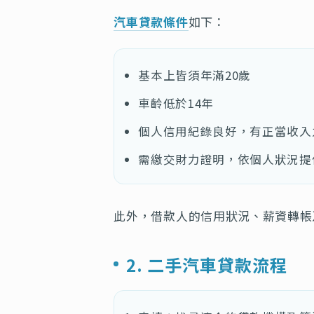
汽車貸款條件
如下：
基本上皆須年滿20歲
車齡低於14年
個人信用紀錄良好，有正當收入
需繳交財力證明，依個人狀況提
此外，借款人的信用狀況、薪資轉帳
2. 二手汽車貸款流程