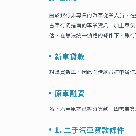
由於銀行非專業的汽車從業人員，在
古車行情指南的專業資訊，加上車況
估，在無法統一價格的條件下，銀行
新車貸款
想購買新車，因此向借款管道申辦汽
原車融資
名下汽車原本已經有貸款，因需要資
1. 二手汽車貸款條件