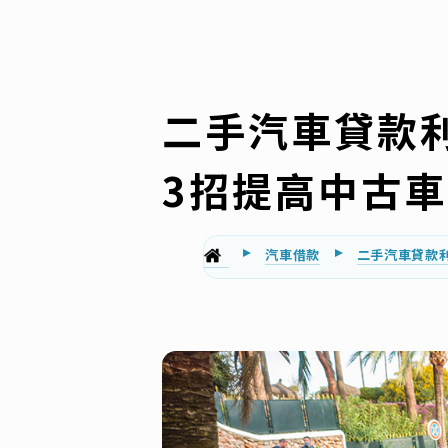
二手汽車貸款
3招提高中古
汽車借款
二手汽車貸款