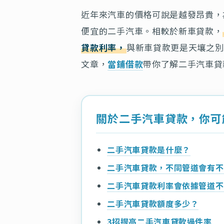
近年來汽車的價格可說是越發昂貴，
便宜的二手汽車。相較於新車貸款，
貸款利率，
與新車貸款更是天壤之別
文章，
當鋪借款
帶你了解二手汽車貸
關於二手汽車貸款，你可
二手汽車貸款是什麼？
二手汽車貸款，不同管道會有不
二手汽車貸款利率會依據管道不
二手汽車貸款額度多少？
3招提高二手汽車貸款過件率