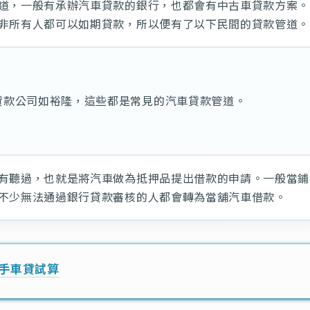
道，一般有承辦汽車貸款的銀行，也都會有中古車貸款方案。
非所有人都可以如期貸款，所以便有了以下民間的貸款管道。
貸款公司如裕隆，這些都是常見的汽車貸款管道。
有聽過，也就是將汽車做為抵押品提出借款的申請。一般當鋪
不少無法通過銀行貸款審核的人都會轉為當舖汽車借款。
手車貸試算