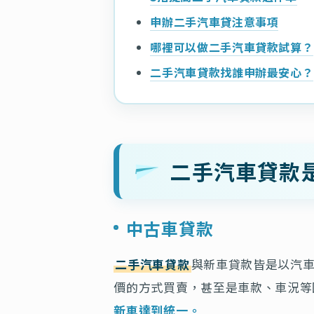
申辦二手汽車貸注意事項
哪裡可以做二手汽車貸款試算？
二手汽車貸款找誰申辦最安心？
二手汽車貸款
中古車貸款
二手汽車貸款
與新車貸款皆是以汽
價的方式買賣，甚至是車款、車況等
新車達到統一。