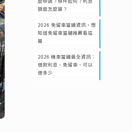
麼申請？條件如何？利息
額度怎麼算？
2026 免留車當鋪資訊，想
知道免留車當舖推薦看這
篇
2026 機車當鋪最全資訊：
借款利息、免留車、可以
借多少