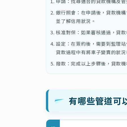
申請：找尋適合的貸款機構及管
銀行照會：在申請後，貸款機構
並了解信用狀況。
核准對保：如果審核通過，貸款
設定：在簽約後，需要到監理站
貸款過程中有將車子變賣的狀況
撥款：完成以上步驟後，貸款機
有哪些管道可