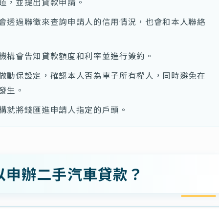
道，並提出貸款申請。
會透過聯徵來查詢申請人的信用情況，也會和本人聯絡
機構會告知貸款額度和利率並進行簽約。
做動保設定，確認本人否為車子所有權人，同時避免在
發生。
構就將錢匯進申請人指定的戶頭。
以申辦二手汽車貸款？