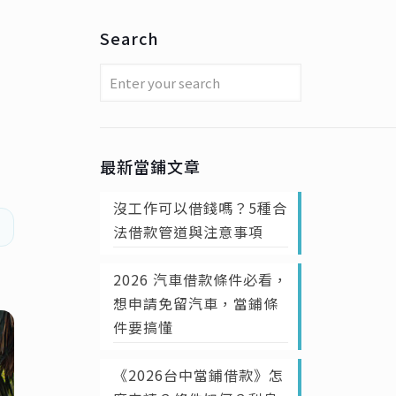
Search
最新當鋪文章
沒工作可以借錢嗎？5種合
法借款管道與注意事項
2026 汽車借款條件必看，
想申請免留汽車，當鋪條
件要搞懂
《2026台中當鋪借款》怎