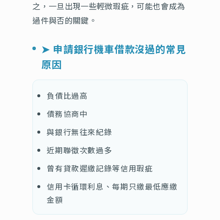
之，一旦出現一些輕微瑕疵，可能也會成為
過件與否的關鍵。
➤ 申請銀行機車借款沒過的常見
原因
負債比過高
債務協商中
與銀行無往來紀錄
近期聯徵次數過多
曾有貸款遲繳記錄等信用瑕疵
信用卡循環利息、每期只繳最低應繳
金額