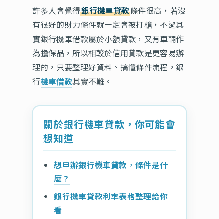
許多人會覺得
銀行機車貸款
條件很高，若沒
有很好的財力條件就一定會被打槍，不過其
實銀行機車借款屬於小額貸款，又有車輛作
為擔保品，所以相較於信用貸款是更容易辦
理的，只要整理好資料、搞懂條件流程，銀
行
機車借款
其實不難。
關於銀行機車貸款，你可能會
想知道
想申辦銀行機車貸款，條件是什
麼？
銀行機車貸款利率表格整理給你
看