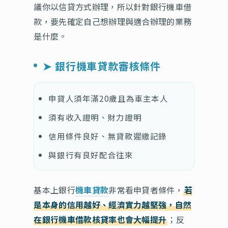
議你以信貸方式辦理，所以針對銀行機車借
款，要先確定自己想辦理與適合辦理的業務
是什麼。
➤ 銀行機車貸款審核條件
申貸人須年滿20歲且為車主本人
須有收入證明、財力證明
信用條件良好、無貸款遲繳記錄
與銀行有良好配合往來
基本上銀行
機車貸款
非常看申貸者條件，
若
是本身的信用越好、經濟實力越堅強，自然
在銀行機車借款核貸率也會大幅提升
；反