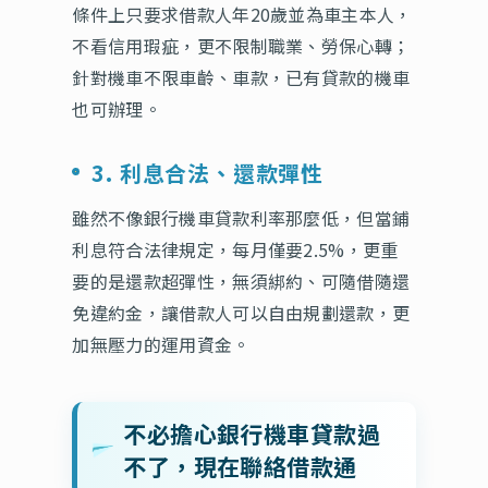
條件上只要求借款人年20歲並為車主本人，
不看信用瑕疵，更不限制職業、勞保心轉；
針對機車不限車齡、車款，已有貸款的機車
也可辦理。
3. 利息合法、還款彈性
雖然不像銀行機車貸款利率那麼低，但當鋪
利息符合法律規定，每月僅要2.5%，更重
要的是還款超彈性，無須綁約、可隨借隨還
免違約金，讓借款人可以自由規劃還款，更
加無壓力的運用資金。
不必擔心銀行機車貸款過
不了，現在聯絡借款通