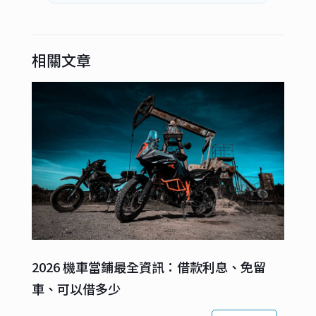
相關文章
2026 機車當鋪最全資訊：借款利息、免留
車、可以借多少