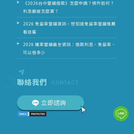
《2026台中當鋪借款》怎麼申請？條件如何？
利息額度怎麼算？
2026 免留車當鋪資訊，想知道免留車當舖推薦
看這篇
2026 機車當鋪最全資訊：借款利息、免留車、
可以借多少
聯絡我們
CONTACT
立即諮詢