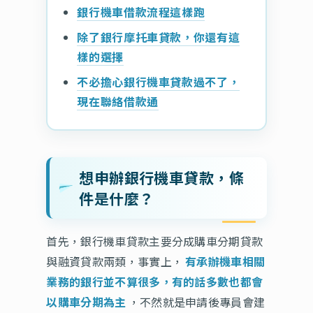
銀行機車借款流程這樣跑
除了銀行摩托車貸款，你還有這
樣的選擇
不必擔心銀行機車貸款過不了，
現在聯絡借款通
想申辦銀行機車貸款，條
件是什麼？
首先，銀行機車貸款主要分成購車分期貸款
與融資貸款兩類，事實上，
有承辦機車相關
業務的銀行並不算很多，有的話多數也都會
以購車分期為主
，不然就是申請後專員會建