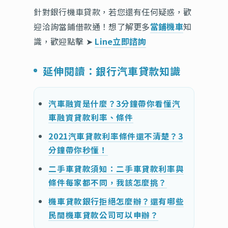
針對銀行機車貸款，若您還有任何疑惑，歡
迎洽詢當鋪借款通！想了解更多
當鋪機車
知
識，歡迎點擊 ➤
Line立即諮詢
延伸閱讀：銀行汽車貸款知識
汽車融資是什麼？3分鐘帶你看懂汽
車融資貸款利率、條件
2021汽車貸款利率條件還不清楚？3
分鐘帶你秒懂！
二手車貸款須知：二手車貸款利率與
條件每家都不同，我該怎麼挑？
機車貸款銀行拒絕怎麼辦？還有哪些
民間機車貸款公司可以申辦？