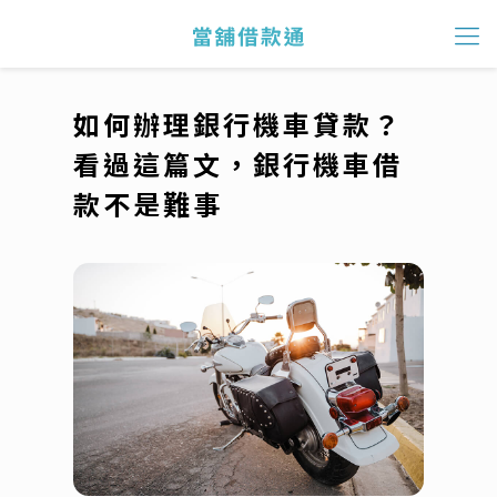
如何辦理銀行機車貸款？
看過這篇文，銀行機車借
款不是難事