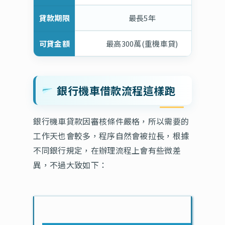
貸款期限
最長5年
可貸金額
最高300萬(重機車貸)
銀行機車借款流程這樣跑
銀行機車貸款因審核條件嚴格，所以需要的
工作天也會較多，程序自然會被拉長，根據
不同銀行規定，在辦理流程上會有些微差
異，不過大致如下：