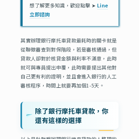
想了解更多知識，歡迎點擊 ➤
Line
立即諮詢
其實辦理銀行摩托車貸款最耗時的關卡就是
從聯徵審查到對保階段，若是審核通過，但
貸款人卻對於核貸金額與利率不滿意，此時
就可與專員提出申覆，此時需要提出其他對
自己更有利的證明，並且會進入銀行的人工
審核程序，時間上就要再加個1-5天。
除了銀行摩托車貸款，你
還有這樣的選擇