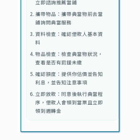
立即諮詢推薦當鋪
攜帶物品：攜帶典當物前去當
鋪詢問典當服務
資料檢查：確認借款人基本資
料
物品檢查：檢查典當物狀況，
查看是否有罰鍰未繳
確認額度：提供你估價並告知
利息，並告知注意事項
立即放款：同意後執行典當程
序，借款人會領到當票且立即
領到週轉金