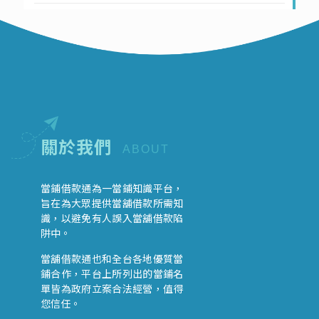
關於我們
ABOUT
當鋪借款通為一當鋪知識平台，
旨在為大眾提供當舖借款所需知
識，以避免有人誤入當舖借款陷
阱中。
當舖借款通也和全台各地優質當
鋪合作，平台上所列出的當鋪名
單皆為政府立案合法經營，值得
您信任。