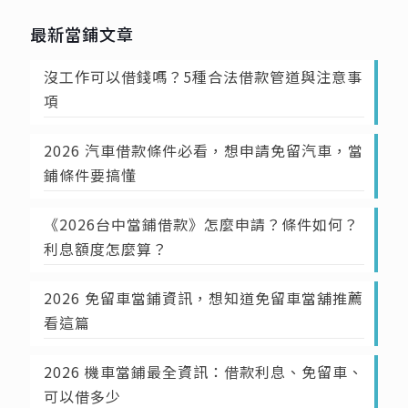
最新當鋪文章
沒工作可以借錢嗎？5種合法借款管道與注意事
項
2026 汽車借款條件必看，想申請免留汽車，當
鋪條件要搞懂
《2026台中當鋪借款》怎麼申請？條件如何？
利息額度怎麼算？
2026 免留車當鋪資訊，想知道免留車當舖推薦
看這篇
2026 機車當鋪最全資訊：借款利息、免留車、
可以借多少