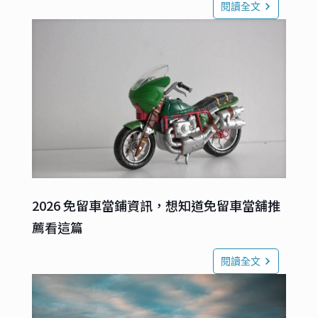
閱讀全文
2026 免留車當鋪資訊，想知道免留車當舖推
薦看這篇
閱讀全文