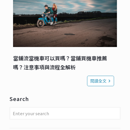
當鋪流當機車可以買嗎？當鋪買機車推薦
嗎？注意事項與流程全解析
閱讀全文
Search