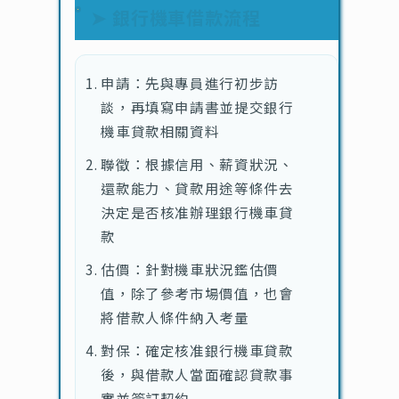
➤ 銀行機車借款流程
申請：先與專員進行初步訪
談，再填寫申請書並提交銀行
機車貸款相關資料
聯徵：根據信用、薪資狀況、
還款能力、貸款用途等條件去
決定是否核准辦理銀行機車貸
款
估價：針對機車狀況鑑估價
值，除了參考市場價值，也會
將借款人條件納入考量
對保：確定核准銀行機車貸款
後，與借款人當面確認貸款事
實並簽訂契約