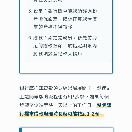
設定：銀行機車貸款須經過動
產擔保設定，確保在貸款清償
前的產權不得轉移
撥款：設定完成後，依先前約
定的撥款細節，於指定期限內
將款項撥至借款人帳戶
銀行摩托車貸款須要經過層層關卡，即使是
上述簡單版的流程也有6個步驟，如果每個
步驟至少須等待一天以上的工作日，
整個銀
行機車借款辦理時長就可能花到1-2周。