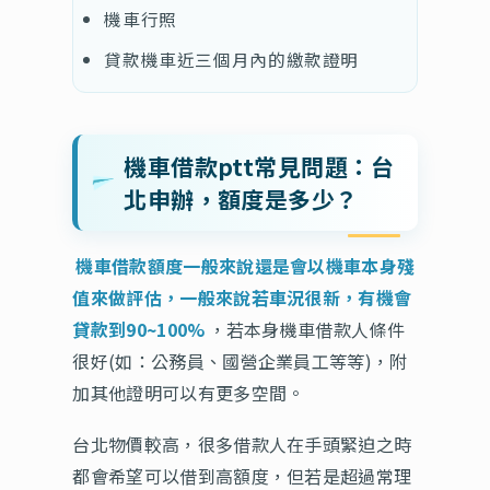
機車行照
貸款機車近三個月內的繳款證明
機車借款ptt常見問題：台
北申辦，額度是多少？
機車借款額度一般來說還是會以機車本身殘
值來做評估，一般來說若車況很新，有機會
貸款到90~100%
，若本身機車借款人條件
很好(如：公務員、國營企業員工等等)，附
加其他證明可以有更多空間。
台北物價較高，很多借款人在手頭緊迫之時
都會希望可以借到高額度，但若是超過常理