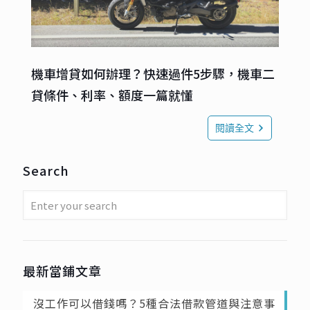
機車增貸如何辦理？快速過件5步驟，機車二
貸條件、利率、額度一篇就懂
閱讀全文
Search
最新當鋪文章
沒工作可以借錢嗎？5種合法借款管道與注意事