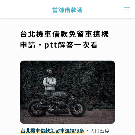
台北機車借款免留車這樣
申請，ptt解答一次看
台北機車借款免留車選擇很多
，人口密度