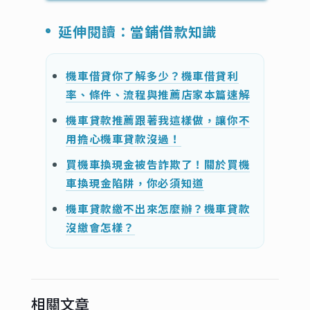
延伸閱讀：當鋪借款知識
機車借貸你了解多少？機車借貸利
率、條件、流程與推薦店家本篇速解
機車貸款推薦跟著我這樣做，讓你不
用擔心機車貸款沒過！
買機車換現金被告詐欺了！關於買機
車換現金陷阱，你必須知道
機車貸款繳不出來怎麼辦？機車貸款
沒繳會怎樣？
相關文章