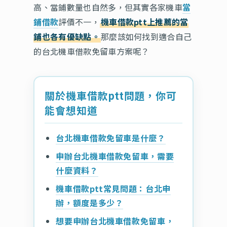
高、當鋪數量也自然多，但其實各家機車
當
鋪借款
評價不一，
機車借款ptt上推薦的當
鋪也各有優缺點。
那麼該如何找到適合自己
的台北機車借款免留車方案呢？
關於機車借款ptt問題，你可
能會想知道
台北機車借款免留車是什麼？
申辦台北機車借款免留車，需要
什麼資料？
機車借款ptt常見問題：台北申
辦，額度是多少？
想要申辦台北機車借款免留車，