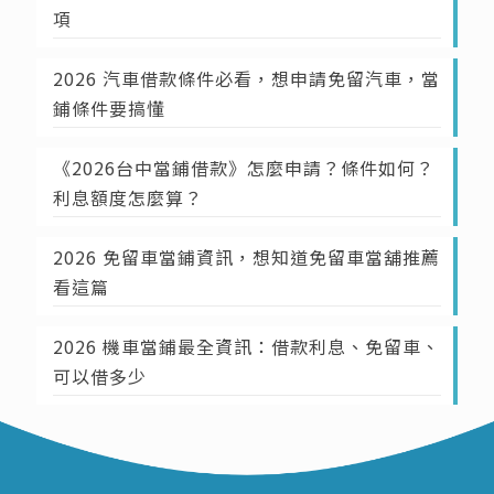
項
2026 汽車借款條件必看，想申請免留汽車，當
鋪條件要搞懂
《2026台中當鋪借款》怎麼申請？條件如何？
利息額度怎麼算？
2026 免留車當鋪資訊，想知道免留車當舖推薦
看這篇
2026 機車當鋪最全資訊：借款利息、免留車、
可以借多少