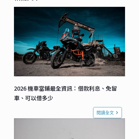
2026 機車當鋪最全資訊：借款利息、免留
車、可以借多少
閱讀全文