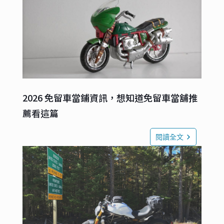
2026 免留車當鋪資訊，想知道免留車當舖推
薦看這篇
閱讀全文