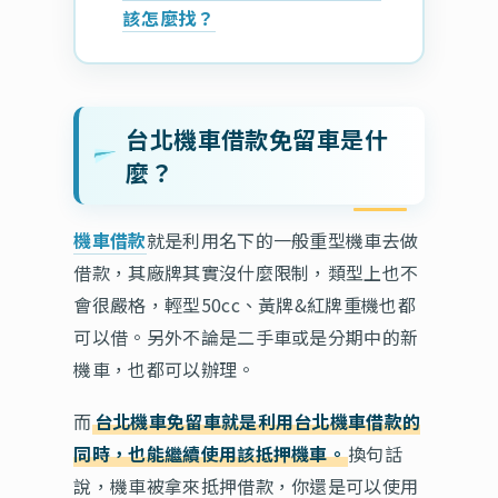
該怎麼找？
台北機車借款免留車是什
麼？
機車借款
就是利用名下的一般重型機車去做
借款，其廠牌其實沒什麼限制，類型上也不
會很嚴格，輕型50cc、黃牌&紅牌重機也都
可以借。另外不論是二手車或是分期中的新
機車，也都可以辦理。
而
台北機車免留車就是利用台北機車借款的
同時，也能繼續使用該抵押機車。
換句話
說，機車被拿來抵押借款，你還是可以使用