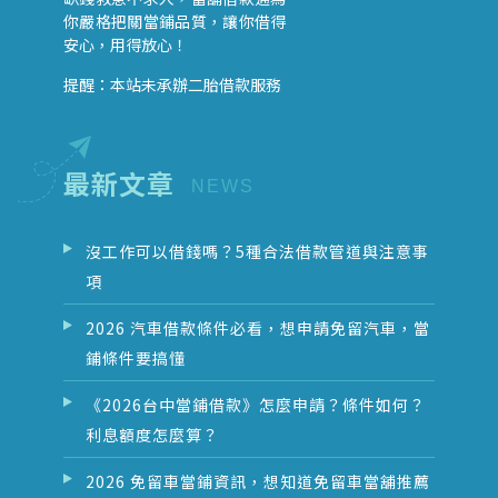
你嚴格把關當鋪品質，讓你借得
安心，用得放心！
提醒：本站未承辦二胎借款服務
最新文章
沒工作可以借錢嗎？5種合法借款管道與注意事
項
2026 汽車借款條件必看，想申請免留汽車，當
鋪條件要搞懂
《2026台中當鋪借款》怎麼申請？條件如何？
利息額度怎麼算？
2026 免留車當鋪資訊，想知道免留車當舖推薦